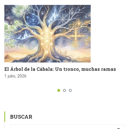
El Árbol de la Cábala: Un tronco, muchas ramas
1 julio, 2026
BUSCAR