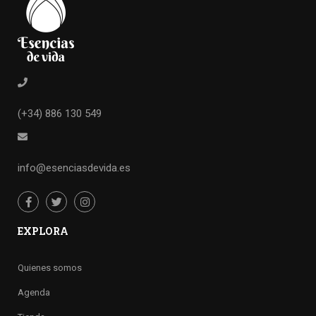
(+34) 886 130 549
info@esenciasdevida.es
EXPLORA
Quienes somos
Agenda