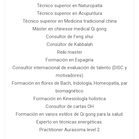
Técnico superior en Naturopatía
Técnico superior en Acupuntura
Técnico superior en Medicina tradicional china
Máster en chinesse medical Qi gong
Consultor de Feng shui
Consultor de Kabbalah
Reiki master
Formación en Espagiria
Consultor internacional de evaluación de talento (DISC y
motivadores)
Formación en flores de Bach, Iridología, Homeopatía, par
biomagnético
Formación en Kinesiología holística
Consultor de cartas OH
Formación en varios estilos de Qi gong para la salud.
Experto en técnicas energéticas.
Practitioner Aurasoma level 2