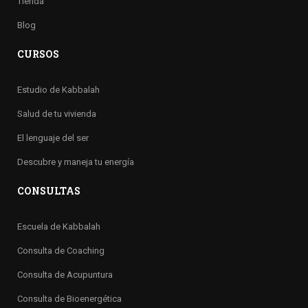
Tienda
Blog
CURSOS
Estudio de Kabbalah
Salud de tu vivienda
El lenguaje del ser
Descubre y maneja tu energía
CONSULTAS
Escuela de Kabbalah
Consulta de Coaching
Consulta de Acupuntura
Consulta de Bioenergética