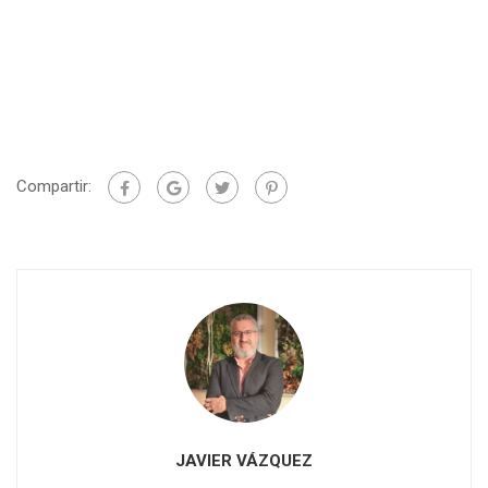
Compartir:
JAVIER VÁZQUEZ