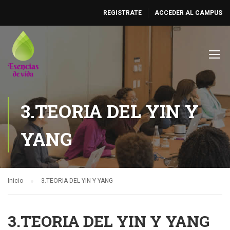
REGISTRATE
ACCEDER AL CAMPUS
3.TEORIA DEL YIN Y
YANG
Inicio
3.TEORIA DEL YIN Y YANG
3.TEORIA DEL YIN Y YANG