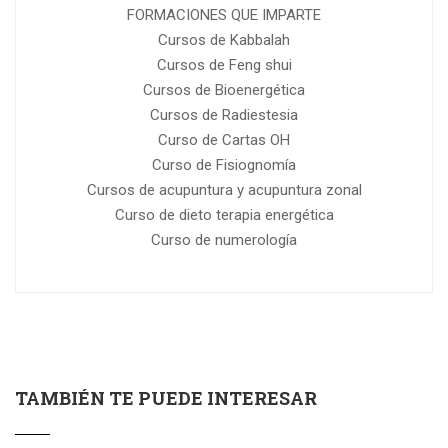
FORMACIONES QUE IMPARTE
Cursos de Kabbalah
Cursos de Feng shui
Cursos de Bioenergética
Cursos de Radiestesia
Curso de Cartas OH
Curso de Fisiognomía
Cursos de acupuntura y acupuntura zonal
Curso de dieto terapia energética
Curso de numerología
TAMBIÉN TE PUEDE INTERESAR