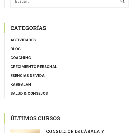
CATEGORÍAS
ACTIVIDADES
BLOG
COACHING
CRECIMIENTO PERSONAL
ESENCIAS DE VIDA
KABBALAH
SALUD & CONSEJOS
ÚLTIMOS CURSOS
CONSULTOR DE CÁBALA Y