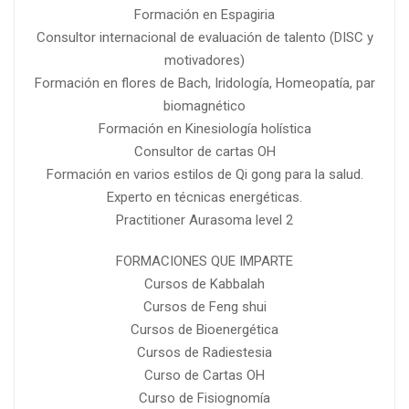
Formación en Espagiria
Consultor internacional de evaluación de talento (DISC y
motivadores)
Formación en flores de Bach, Iridología, Homeopatía, par
biomagnético
Formación en Kinesiología holística
Consultor de cartas OH
Formación en varios estilos de Qi gong para la salud.
Experto en técnicas energéticas.
Practitioner Aurasoma level 2
FORMACIONES QUE IMPARTE
Cursos de Kabbalah
Cursos de Feng shui
Cursos de Bioenergética
Cursos de Radiestesia
Curso de Cartas OH
Curso de Fisiognomía