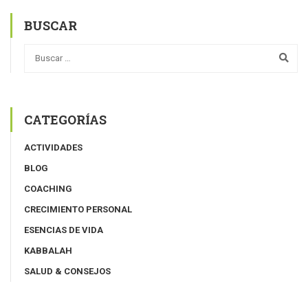
BUSCAR
CATEGORÍAS
ACTIVIDADES
BLOG
COACHING
CRECIMIENTO PERSONAL
ESENCIAS DE VIDA
KABBALAH
SALUD & CONSEJOS