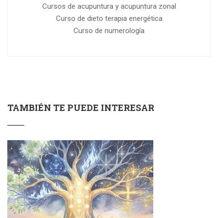
Cursos de acupuntura y acupuntura zonal
Curso de dieto terapia energética
Curso de numerología
TAMBIÉN TE PUEDE INTERESAR