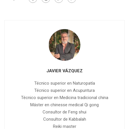
JAVIER VÁZQUEZ
Técnico superior en Naturopatía
Técnico superior en Acupuntura
Técnico superior en Medicina tradicional china
Máster en chinesse medical Qi gong
Consultor de Feng shui
Consultor de Kabbalah
Reiki master