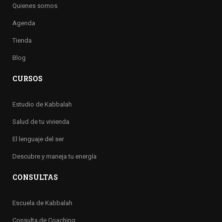
Quienes somos
Agenda
Tienda
Blog
CURSOS
Estudio de Kabbalah
Salud de tu vivienda
El lenguaje del ser
Descubre y maneja tu energía
CONSULTAS
Escuela de Kabbalah
Consulta de Coaching