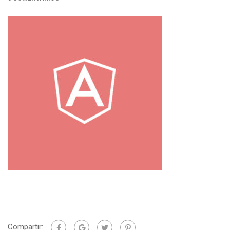
Compartir: