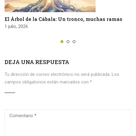
El Árbol de la Cábala: Un tronco, muchas ramas
1 julio, 2026
DEJA UNA RESPUESTA
Tu dirección de correo electrónico no será publicada.
Los
campos obligatorios están marcados con
*