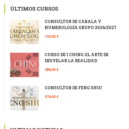
ÚLTIMOS CURSOS
CONSULTOR DE CÁBALA Y
NUMEROLOGÍA GRUPO 2026/2027
155,00 €
CURSO DE I CHING: EL ARTE DE
DESVELAR LA REALIDAD
288,00 €
CONSULTOR DE FENG SHUI
576,00 €