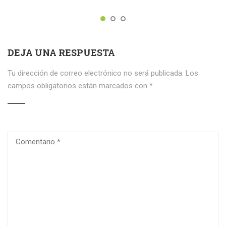
DEJA UNA RESPUESTA
Tu dirección de correo electrónico no será publicada.
Los
campos obligatorios están marcados con
*