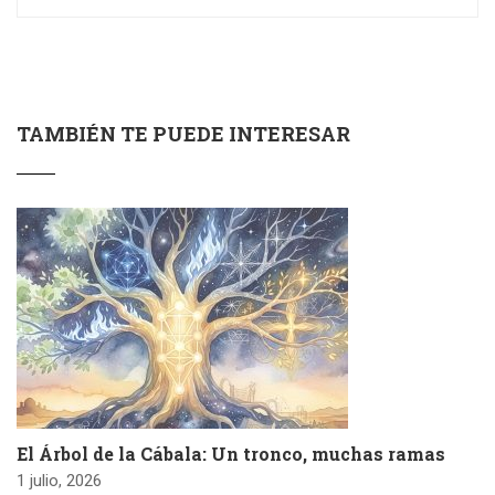
TAMBIÉN TE PUEDE INTERESAR
El Árbol de la Cábala: Un tronco, muchas ramas
1 julio, 2026