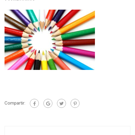
Compartir: