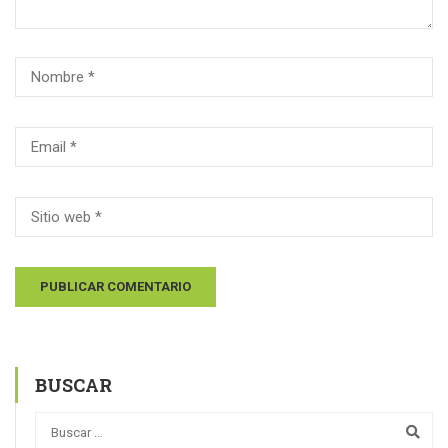
BUSCAR