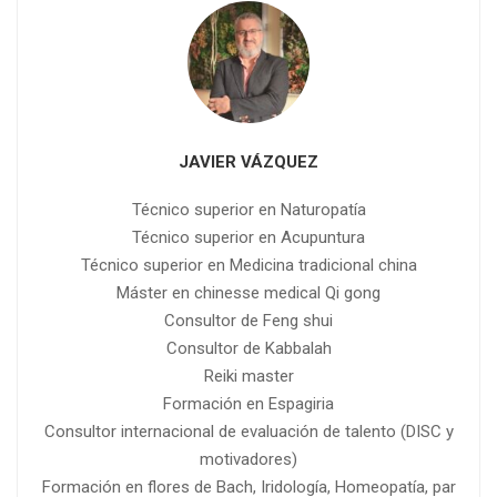
JAVIER VÁZQUEZ
Técnico superior en Naturopatía
Técnico superior en Acupuntura
Técnico superior en Medicina tradicional china
Máster en chinesse medical Qi gong
Consultor de Feng shui
Consultor de Kabbalah
Reiki master
Formación en Espagiria
Consultor internacional de evaluación de talento (DISC y
motivadores)
Formación en flores de Bach, Iridología, Homeopatía, par