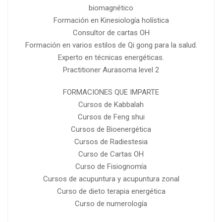
biomagnético
Formación en Kinesiología holística
Consultor de cartas OH
Formación en varios estilos de Qi gong para la salud.
Experto en técnicas energéticas.
Practitioner Aurasoma level 2
FORMACIONES QUE IMPARTE
Cursos de Kabbalah
Cursos de Feng shui
Cursos de Bioenergética
Cursos de Radiestesia
Curso de Cartas OH
Curso de Fisiognomía
Cursos de acupuntura y acupuntura zonal
Curso de dieto terapia energética
Curso de numerología