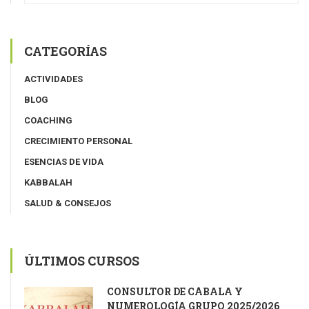
CATEGORÍAS
ACTIVIDADES
BLOG
COACHING
CRECIMIENTO PERSONAL
ESENCIAS DE VIDA
KABBALAH
SALUD & CONSEJOS
ÚLTIMOS CURSOS
CONSULTOR DE CÁBALA Y
NUMEROLOGÍA GRUPO 2025/2026