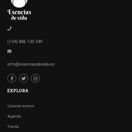
(+34) 886 130 549
info@esenciasdevida.es
EXPLORA
Quienes somos
Agenda
Tienda