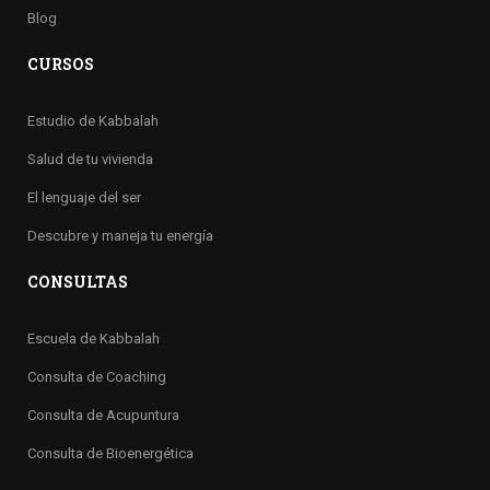
Blog
CURSOS
Estudio de Kabbalah
Salud de tu vivienda
El lenguaje del ser
Descubre y maneja tu energía
CONSULTAS
Escuela de Kabbalah
Consulta de Coaching
Consulta de Acupuntura
Consulta de Bioenergética