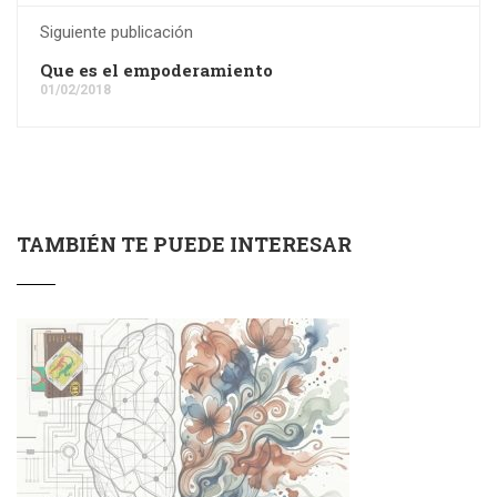
Siguiente publicación
Que es el empoderamiento
01/02/2018
TAMBIÉN TE PUEDE INTERESAR