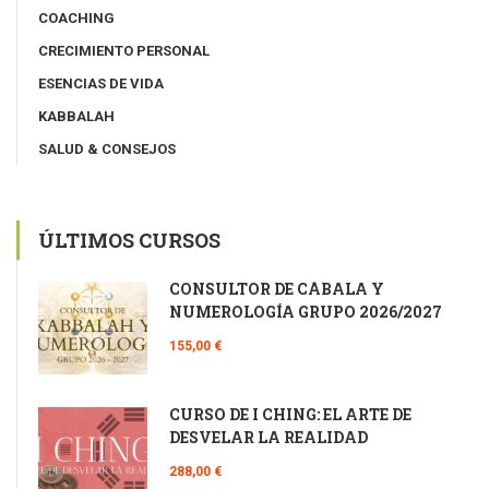
COACHING
CRECIMIENTO PERSONAL
ESENCIAS DE VIDA
KABBALAH
SALUD & CONSEJOS
ÚLTIMOS CURSOS
CONSULTOR DE CÁBALA Y
NUMEROLOGÍA GRUPO 2026/2027
155,00 €
CURSO DE I CHING: EL ARTE DE
DESVELAR LA REALIDAD
288,00 €