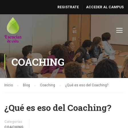
REGISTRATE
ACCEDER AL CAMPUS
COACHING
Inicio
Blog
Coaching
¿Qué es eso del Coaching?
¿Qué es eso del Coaching?
Categorías
COACHING