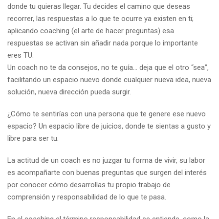
donde tu quieras llegar. Tu decides el camino que deseas
recorrer, las respuestas a lo que te ocurre ya existen en ti;
aplicando coaching (el arte de hacer preguntas) esa
respuestas se activan sin añadir nada porque lo importante
eres TU.
Un coach no te da consejos, no te guía… deja que el otro “sea”,
facilitando un espacio nuevo donde cualquier nueva idea, nueva
solución, nueva dirección pueda surgir.
¿Cómo te sentirías con una persona que te genere ese nuevo
espacio? Un espacio libre de juicios, donde te sientas a gusto y
libre para ser tu.
La actitud de un coach es no juzgar tu forma de vivir, su labor
es acompañarte con buenas preguntas que surgen del interés
por conocer cómo desarrollas tu propio trabajo de
comprensión y responsabilidad de lo que te pasa.