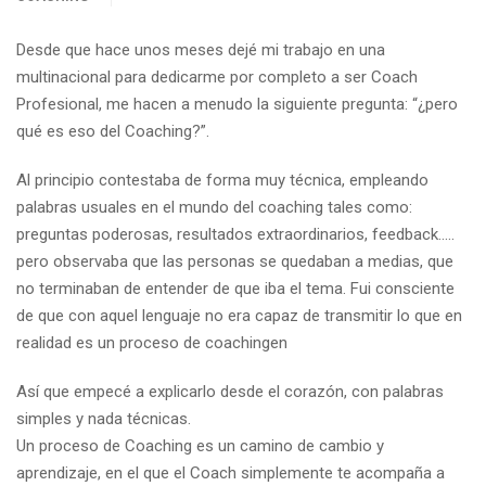
Desde que hace unos meses dejé mi trabajo en una
multinacional para dedicarme por completo a ser Coach
Profesional, me hacen a menudo la siguiente pregunta: “¿pero
qué es eso del Coaching?”.
Al principio contestaba de forma muy técnica, empleando
palabras usuales en el mundo del coaching tales como:
preguntas poderosas, resultados extraordinarios, feedback…..
pero observaba que las personas se quedaban a medias, que
no terminaban de entender de que iba el tema. Fui consciente
de que con aquel lenguaje no era capaz de transmitir lo que en
realidad es un proceso de coachingen
Así que empecé a explicarlo desde el corazón, con palabras
simples y nada técnicas.
Un proceso de Coaching es un camino de cambio y
aprendizaje, en el que el Coach simplemente te acompaña a