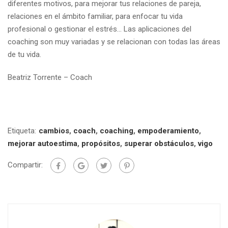
diferentes motivos, para mejorar tus relaciones de pareja,
relaciones en el ámbito familiar, para enfocar tu vida
profesional o gestionar el estrés… Las aplicaciones del
coaching son muy variadas y se relacionan con todas las áreas
de tu vida.
Beatriz Torrente – Coach
Etiqueta:
cambios
,
coach
,
coaching
,
empoderamiento
,
mejorar autoestima
,
propósitos
,
superar obstáculos
,
vigo
Compartir: