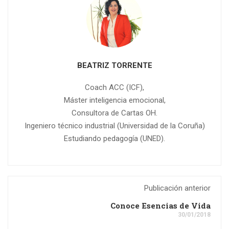
BEATRIZ TORRENTE
Coach ACC (ICF),
Máster inteligencia emocional,
Consultora de Cartas OH.
Ingeniero técnico industrial (Universidad de la Coruña)
Estudiando pedagogía (UNED).
Publicación anterior
Conoce Esencias de Vida
30/01/2018