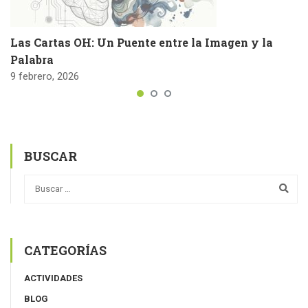
Las Cartas OH: Un Puente entre la Imagen y la
Palabra
9 febrero, 2026
BUSCAR
CATEGORÍAS
ACTIVIDADES
BLOG