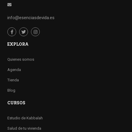
info@esenciasdevida.es
EXPLORA
Quienes somos
Agenda
Tienda
Blog
CURSOS
Estudio de Kabbalah
Salud de tu vivienda