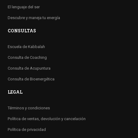
El lenguaje del ser
Descubre y maneja tu energía
CONSULTAS
Escuela de Kabbalah
Consulta de Coaching
Consulta de Acupuntura
Consulta de Bioenergética
LEGAL
Términos y condiciones
Política de ventas, devolución y cancelación
Política de privacidad