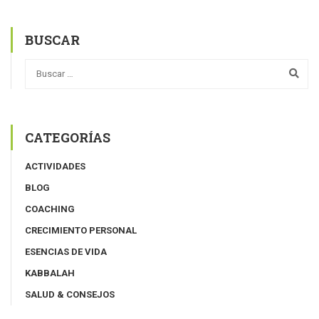
BUSCAR
CATEGORÍAS
ACTIVIDADES
BLOG
COACHING
CRECIMIENTO PERSONAL
ESENCIAS DE VIDA
KABBALAH
SALUD & CONSEJOS