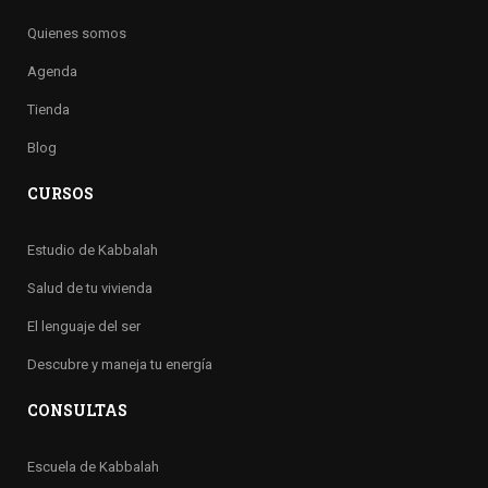
Quienes somos
Agenda
Tienda
Blog
CURSOS
Estudio de Kabbalah
Salud de tu vivienda
El lenguaje del ser
Descubre y maneja tu energía
CONSULTAS
Escuela de Kabbalah