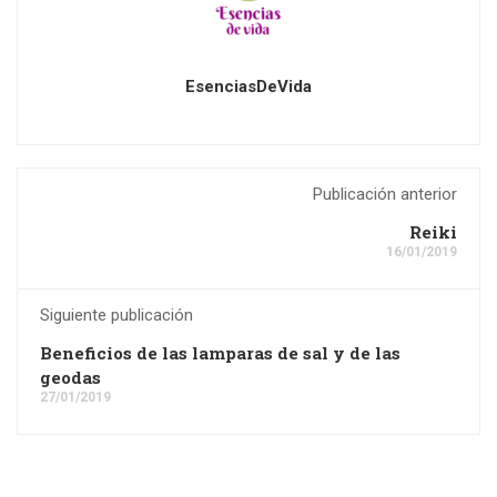
EsenciasDeVida
Publicación anterior
Reiki
16/01/2019
Siguiente publicación
Beneficios de las lamparas de sal y de las
geodas
27/01/2019