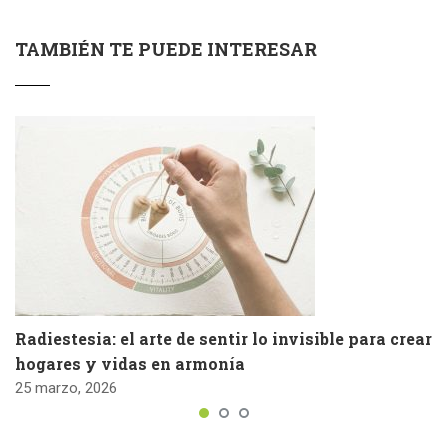
TAMBIÉN TE PUEDE INTERESAR
Radiestesia: el arte de sentir lo invisible para crear
hogares y vidas en armonía
25 marzo, 2026