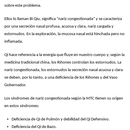
sobre este problema.
Ellos lo llaman Bi Qiu, significa “nariz congestionada” y se caracteriza
por una secreción nasal profusa, acuosa y clara, nariz cargada y
estornudos. En la exploración, la mucosa nasal está hinchada pero no
inflamada.
Qi hace referencia a la energía que fluye en nuestro cuerpo y, según la
medicina tradicional china, los Riñones controlan los estornudos. La
nariz congestionada, los estornudos la secreción nasal acuosa y clara
se deben, por lo tanto, a una deficiencia de los Riñones y del Vaso
Gobernador.
Los síndromes de nariz congestionada según la MTC tienen su origen
en estos síndromes:
Deficiencia de Qi de Pulmón y debilidad del Qi Defensivo.
Deficiencia del Qi de Bazo.