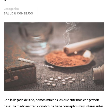
Categorías
SALUD & CONSEJOS
Con la llegada del frío, somos muchos los que sufrimos congestión
nasal. La medicina tradicional china tiene conceptos muy interesantes