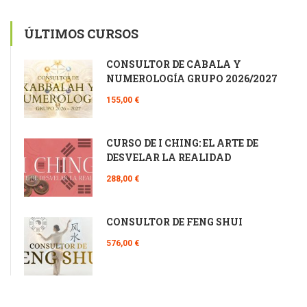
ÚLTIMOS CURSOS
CONSULTOR DE CÁBALA Y
NUMEROLOGÍA GRUPO 2026/2027
155,00 €
CURSO DE I CHING: EL ARTE DE
DESVELAR LA REALIDAD
288,00 €
CONSULTOR DE FENG SHUI
576,00 €