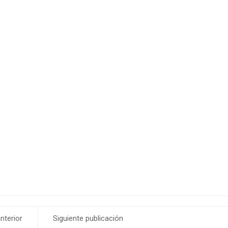
nterior
Siguiente publicación