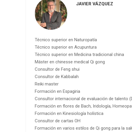
JAVIER VÁZQUEZ
Técnico superior en Naturopatía
Técnico superior en Acupuntura
Técnico superior en Medicina tradicional china
Máster en chinesse medical Qi gong
Consultor de Feng shui
Consultor de Kabbalah
Reiki master
Formación en Espagiria
Consultor internacional de evaluación de talento 
Formación en flores de Bach, Iridología, Homeopa
Formación en Kinesiología holística
Consultor de cartas OH
Formación en varios estilos de Qi gong para la sal