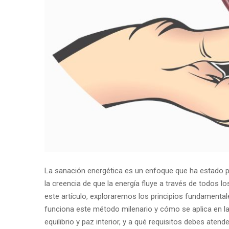
La sanación energética es un enfoque que ha estado pre
la creencia de que la energía fluye a través de todos lo
este artículo, exploraremos los principios fundamenta
funciona este método milenario y cómo se aplica en l
equilibrio y paz interior, y a qué requisitos debes aten