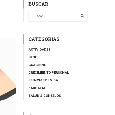
BUSCAR
CATEGORÍAS
ACTIVIDADES
BLOG
COACHING
CRECIMIENTO PERSONAL
ESENCIAS DE VIDA
KABBALAH
SALUD & CONSEJOS