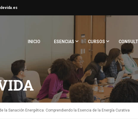
devida.es
INICIO
ESENCIAS
CURSOS
CONSULT
VIDA
 la Sanación Energética: Comprendiendo la Esencia de la Energía Curativa