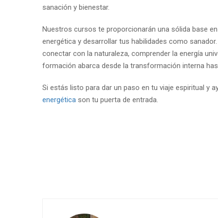
sanación y bienestar.
Nuestros cursos te proporcionarán una sólida base en e
energética y desarrollar tus habilidades como sanador.
conectar con la naturaleza, comprender la energía univ
formación abarca desde la transformación interna hast
Si estás listo para dar un paso en tu viaje espiritual 
energética
son tu puerta de entrada.