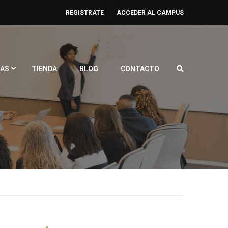
REGISTRATE
ACCEDER AL CAMPUS
AS
TIENDA
BLOG
CONTACTO