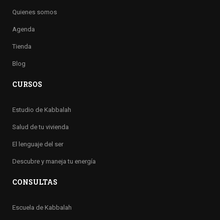
Quienes somos
Agenda
Tienda
Blog
CURSOS
Estudio de Kabbalah
Salud de tu vivienda
El lenguaje del ser
Descubre y maneja tu energía
CONSULTAS
Escuela de Kabbalah