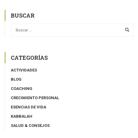
BUSCAR
CATEGORÍAS
ACTIVIDADES
BLOG
COACHING
CRECIMIENTO PERSONAL
ESENCIAS DE VIDA
KABBALAH
SALUD & CONSEJOS