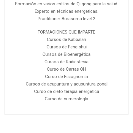
Formación en varios estilos de Qi gong para la salud.
Experto en técnicas energéticas.
Practitioner Aurasoma level 2
FORMACIONES QUE IMPARTE
Cursos de Kabbalah
Cursos de Feng shui
Cursos de Bioenergética
Cursos de Radiestesia
Curso de Cartas OH
Curso de Fisiognomía
Cursos de acupuntura y acupuntura zonal
Curso de dieto terapia energética
Curso de numerología