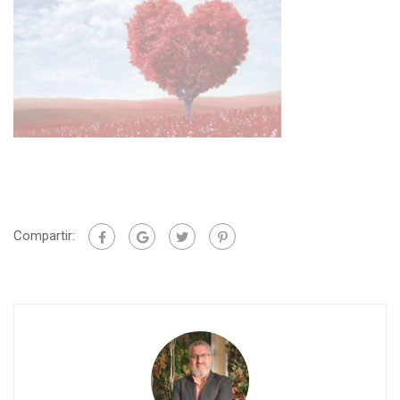
Compartir: