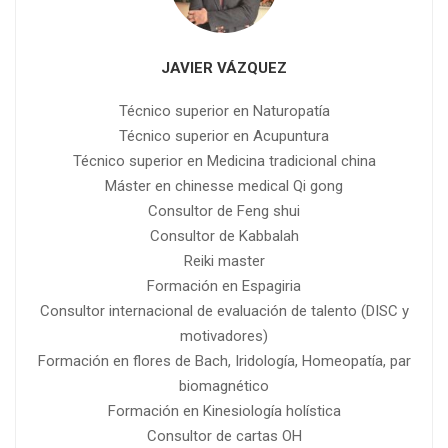
JAVIER VÁZQUEZ
Técnico superior en Naturopatía
Técnico superior en Acupuntura
Técnico superior en Medicina tradicional china
Máster en chinesse medical Qi gong
Consultor de Feng shui
Consultor de Kabbalah
Reiki master
Formación en Espagiria
Consultor internacional de evaluación de talento (DISC y
motivadores)
Formación en flores de Bach, Iridología, Homeopatía, par
biomagnético
Formación en Kinesiología holística
Consultor de cartas OH