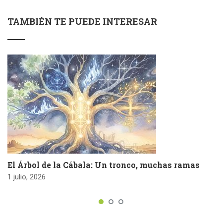
TAMBIÉN TE PUEDE INTERESAR
El Árbol de la Cábala: Un tronco, muchas ramas
1 julio, 2026