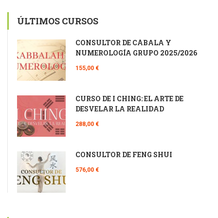
ÚLTIMOS CURSOS
CONSULTOR DE CÁBALA Y
NUMEROLOGÍA GRUPO 2025/2026
155,00 €
CURSO DE I CHING: EL ARTE DE
DESVELAR LA REALIDAD
288,00 €
CONSULTOR DE FENG SHUI
576,00 €