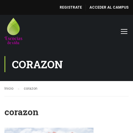
REGISTRATE
ACCEDER AL CAMPUS
CORAZON
Inicio
corazon
corazon