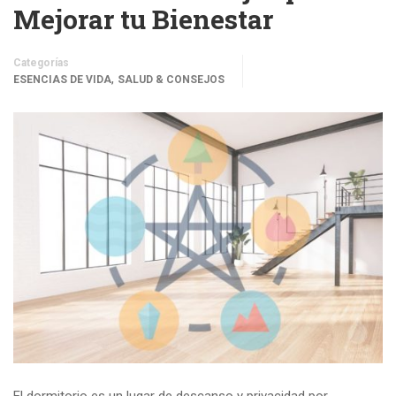
Mejorar tu Bienestar
Categorías
,
ESENCIAS DE VIDA
SALUD & CONSEJOS