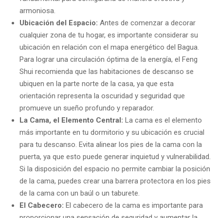
armoniosa.
Ubicación del Espacio:
Antes de comenzar a decorar
cualquier zona de tu hogar, es importante considerar su
ubicación en relación con el mapa energético del Bagua.
Para lograr una circulación óptima de la energía, el Feng
Shui recomienda que las habitaciones de descanso se
ubiquen en la parte norte de la casa, ya que esta
orientación representa la oscuridad y seguridad que
promueve un sueño profundo y reparador.
La Cama, el Elemento Central:
La cama es el elemento
más importante en tu dormitorio y su ubicación es crucial
para tu descanso. Evita alinear los pies de la cama con la
puerta, ya que esto puede generar inquietud y vulnerabilidad.
Si la disposición del espacio no permite cambiar la posición
de la cama, puedes crear una barrera protectora en los pies
de la cama con un baúl o un taburete.
El Cabecero:
El cabecero de la cama es importante para
proporcionar una sensación de seguridad y aumentar la