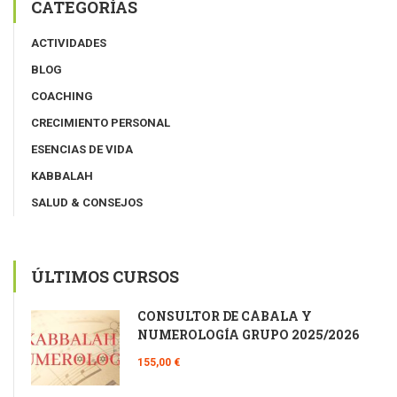
CATEGORÍAS
ACTIVIDADES
BLOG
COACHING
CRECIMIENTO PERSONAL
ESENCIAS DE VIDA
KABBALAH
SALUD & CONSEJOS
ÚLTIMOS CURSOS
CONSULTOR DE CÁBALA Y
NUMEROLOGÍA GRUPO 2025/2026
155,00 €