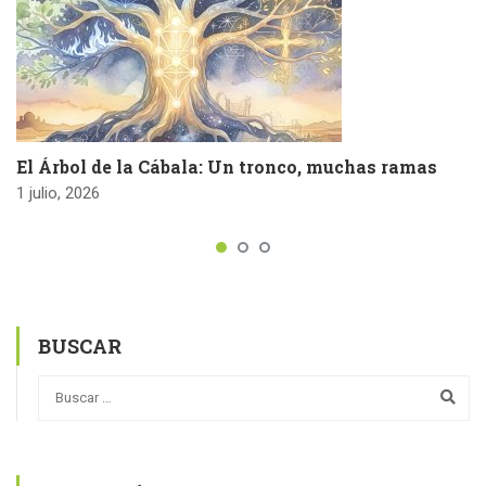
El Árbol de la Cábala: Un tronco, muchas ramas
1 julio, 2026
BUSCAR