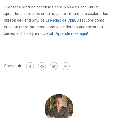
Si deseas profundizar en los principios del Feng Shui y
aprender a aplicarlos en tu hogar, te invitamos a explorar los
cursos de Feng Shui de
Esencias de Vida
. Descubre cómo
crear un ambiente armonioso y equilibrado que mejore tu
bienestar físico y emocional. ¡
Aprende más aquí
!
Compartir: