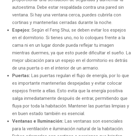
autoestima. Debe estar respaldada contra una pared sin
ventana. Si hay una ventana cerca, puedes cubrirla con
cortinas y mantenerlas cerradas durante la noche.
Espejos:
Según el Feng Shui, se deben evitar los espejos
en el dormitorio. Si tienes uno, no lo coloques frente a la
cama ni en un lugar donde pueda reflejar tu imagen
mientras duermes, ya que esto puede dificultar el sueño. La
mejor ubicación para un espejo en el dormitorio es detrás
de una puerta o en el interior de un armario.
Puertas:
Las puertas regulan el flujo de energía, por lo que
es importante mantenerlas despejadas y evitar colocar
espejos frente a ellas. Esto evita que la energía positiva
salga inmediatamente después de entrar, permitiendo que
fluya por toda la habitación. Mantener las puertas limpias y
en buen estado también es esencial.
Ventanas e Iluminación:
Las ventanas son esenciales
para la ventilación e iluminación natural de la habitación.