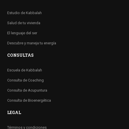
Estudio de Kabbalah
Salud de tu vivienda
El lenguaje del ser
Descubre y maneja tu energía
CONSULTAS
Escuela de Kabbalah
Consulta de Coaching
Consulta de Acupuntura
Consulta de Bioenergética
LEGAL
Términos y condiciones