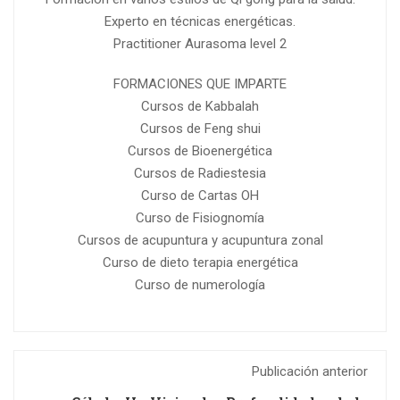
Experto en técnicas energéticas.
Practitioner Aurasoma level 2
FORMACIONES QUE IMPARTE
Cursos de Kabbalah
Cursos de Feng shui
Cursos de Bioenergética
Cursos de Radiestesia
Curso de Cartas OH
Curso de Fisiognomía
Cursos de acupuntura y acupuntura zonal
Curso de dieto terapia energética
Curso de numerología
Publicación anterior