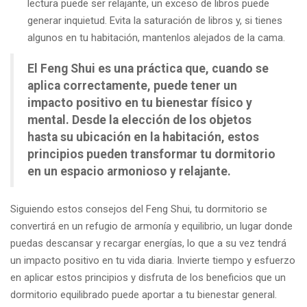
lectura puede ser relajante, un exceso de libros puede
generar inquietud. Evita la saturación de libros y, si tienes
algunos en tu habitación, mantenlos alejados de la cama.
El Feng Shui es una práctica que, cuando se
aplica correctamente, puede tener un
impacto positivo en tu bienestar físico y
mental. Desde la elección de los objetos
hasta su ubicación en la habitación, estos
principios pueden transformar tu dormitorio
en un espacio armonioso y relajante.
Siguiendo estos consejos del Feng Shui, tu dormitorio se
convertirá en un refugio de armonía y equilibrio, un lugar donde
puedas descansar y recargar energías, lo que a su vez tendrá
un impacto positivo en tu vida diaria. Invierte tiempo y esfuerzo
en aplicar estos principios y disfruta de los beneficios que un
dormitorio equilibrado puede aportar a tu bienestar general.