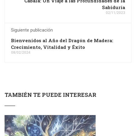
Cábala: Un Viaje a las Profundidades de la
Sabiduría
02/11/2023
Siguiente publicación
Bienvenidos al Año del Dragón de Madera:
Crecimiento, Vitalidad y Éxito
08/02/2024
TAMBIÉN TE PUEDE INTERESAR