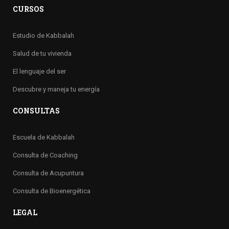
CURSOS
Estudio de Kabbalah
Salud de tu vivienda
El lenguaje del ser
Descubre y maneja tu energía
CONSULTAS
Escuela de Kabbalah
Consulta de Coaching
Consulta de Acupuntura
Consulta de Bioenergética
LEGAL