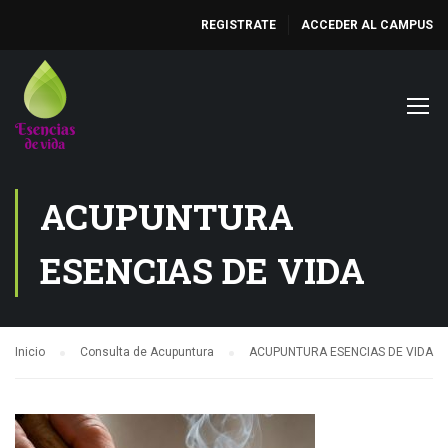
REGISTRATE
ACCEDER AL CAMPUS
ACUPUNTURA
ESENCIAS DE VIDA
Inicio
Consulta de Acupuntura
ACUPUNTURA ESENCIAS DE VIDA