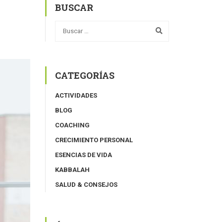
BUSCAR
CATEGORÍAS
ACTIVIDADES
BLOG
COACHING
CRECIMIENTO PERSONAL
ESENCIAS DE VIDA
KABBALAH
SALUD & CONSEJOS