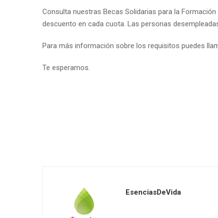
Consulta nuestras Becas Solidarias para la Formación 
descuento en cada cuota. Las personas desempleadas
Para más información sobre los requisitos puedes llam
Te esperamos.
EsenciasDeVida