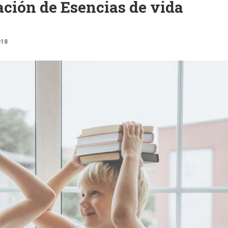
ación de Esencias de vida
018