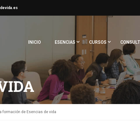
devida.es
INICIO
ESENCIAS
CURSOS
CONSULT
VIDA
a formación de Esencias de vida