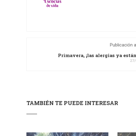
Publicación a
Primavera, ¡las alergias ya están
27/
TAMBIÉN TE PUEDE INTERESAR