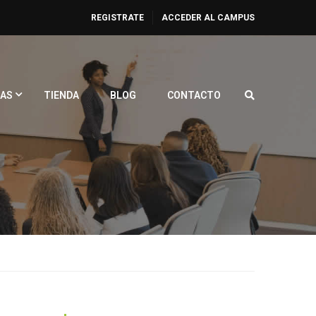
REGISTRATE
ACCEDER AL CAMPUS
AS
TIENDA
BLOG
CONTACTO