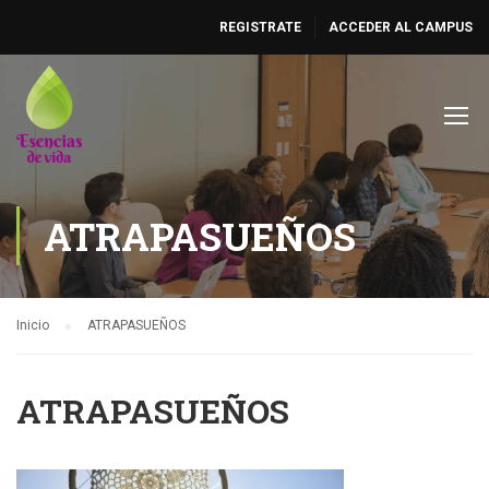
REGISTRATE
ACCEDER AL CAMPUS
ATRAPASUEÑOS
Inicio
ATRAPASUEÑOS
ATRAPASUEÑOS