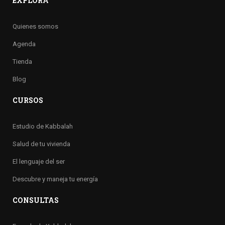
EXPLORA
Quienes somos
Agenda
Tienda
Blog
CURSOS
Estudio de Kabbalah
Salud de tu vivienda
El lenguaje del ser
Descubre y maneja tu energía
CONSULTAS