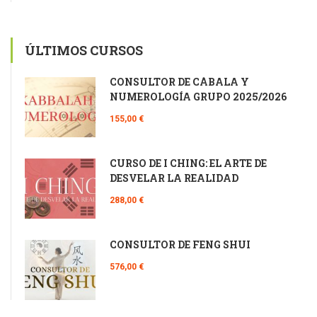
ÚLTIMOS CURSOS
CONSULTOR DE CÁBALA Y
NUMEROLOGÍA GRUPO 2025/2026
155,00 €
CURSO DE I CHING: EL ARTE DE
DESVELAR LA REALIDAD
288,00 €
CONSULTOR DE FENG SHUI
576,00 €