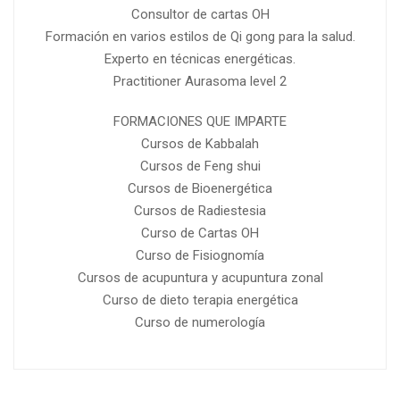
Consultor de cartas OH
Formación en varios estilos de Qi gong para la salud.
Experto en técnicas energéticas.
Practitioner Aurasoma level 2
FORMACIONES QUE IMPARTE
Cursos de Kabbalah
Cursos de Feng shui
Cursos de Bioenergética
Cursos de Radiestesia
Curso de Cartas OH
Curso de Fisiognomía
Cursos de acupuntura y acupuntura zonal
Curso de dieto terapia energética
Curso de numerología