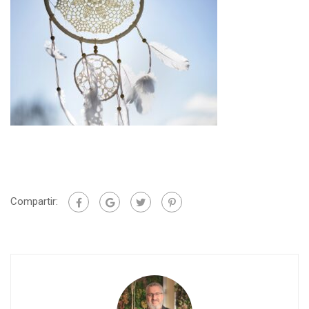
Compartir: