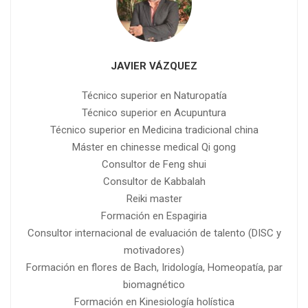
JAVIER VÁZQUEZ
Técnico superior en Naturopatía
Técnico superior en Acupuntura
Técnico superior en Medicina tradicional china
Máster en chinesse medical Qi gong
Consultor de Feng shui
Consultor de Kabbalah
Reiki master
Formación en Espagiria
Consultor internacional de evaluación de talento (DISC y
motivadores)
Formación en flores de Bach, Iridología, Homeopatía, par
biomagnético
Formación en Kinesiología holística