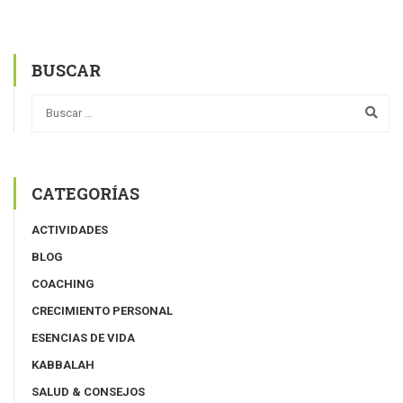
BUSCAR
CATEGORÍAS
ACTIVIDADES
BLOG
COACHING
CRECIMIENTO PERSONAL
ESENCIAS DE VIDA
KABBALAH
SALUD & CONSEJOS