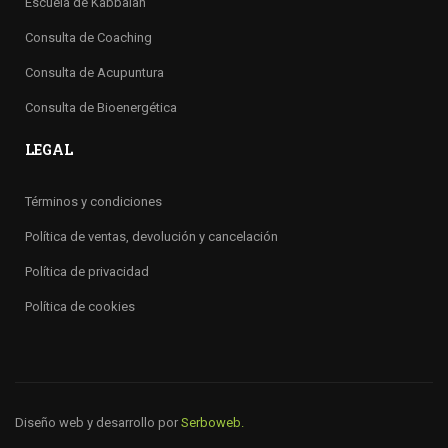
Escuela de Kabbalah
Consulta de Coaching
Consulta de Acupuntura
Consulta de Bioenergética
LEGAL
Términos y condiciones
Política de ventas, devolución y cancelación
Política de privacidad
Política de cookies
Diseño web y desarrollo por
Serboweb.