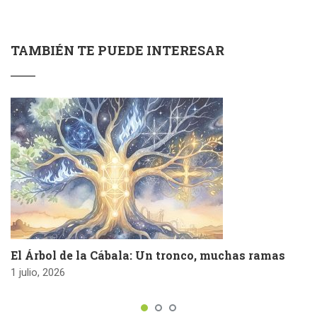
TAMBIÉN TE PUEDE INTERESAR
El Árbol de la Cábala: Un tronco, muchas ramas
1 julio, 2026