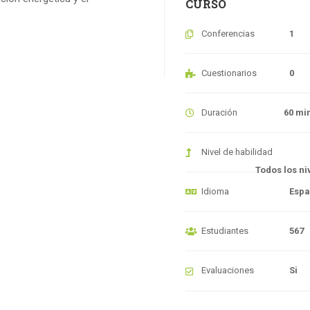
CURSO
Conferencias
1
Cuestionarios
0
Duración
60 mi
Nivel de habilidad
Todos los ni
Idioma
Espa
Estudiantes
567
Evaluaciones
Si