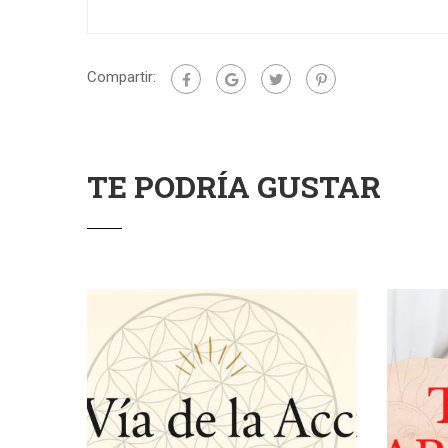
Compartir:
TE PODRÍA GUSTAR