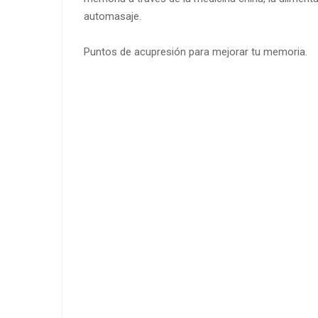
automasaje.
Puntos de acupresión para mejorar tu memoria.