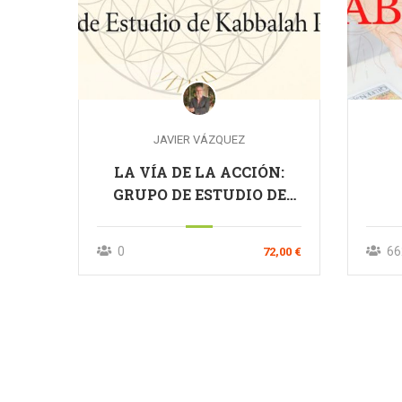
JAVIER VÁZQUEZ
LA VÍA DE LA ACCIÓN:
GRUPO DE ESTUDIO DE
CÁBALA PRÁCTICA
0
66
72,00 €