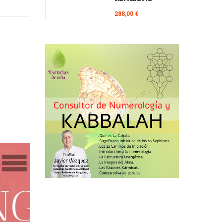
288,00 €