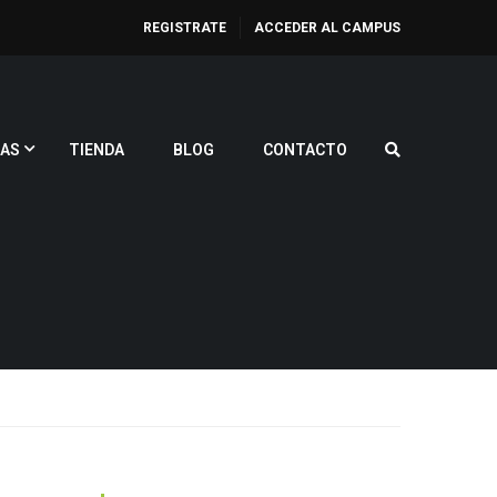
REGISTRATE
ACCEDER AL CAMPUS
AS
TIENDA
BLOG
CONTACTO