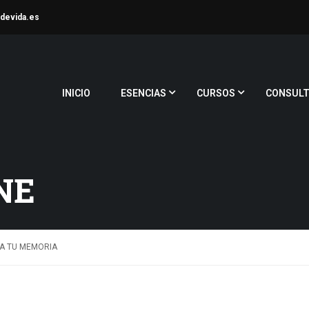
devida.es
INICIO
ESENCIAS
CURSOS
CONSULT
NE
A TU MEMORIA