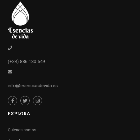
(+34) 886 130 549
info@esenciasdevida.es
EXPLORA
Quienes somos