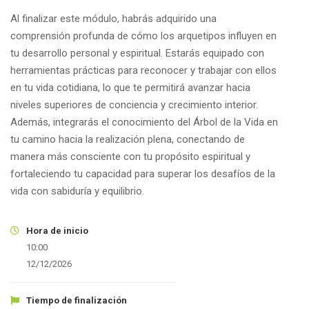
Al finalizar este módulo, habrás adquirido una
comprensión profunda de cómo los arquetipos influyen en
tu desarrollo personal y espiritual. Estarás equipado con
herramientas prácticas para reconocer y trabajar con ellos
en tu vida cotidiana, lo que te permitirá avanzar hacia
niveles superiores de conciencia y crecimiento interior.
Además, integrarás el conocimiento del Árbol de la Vida en
tu camino hacia la realización plena, conectando de
manera más consciente con tu propósito espiritual y
fortaleciendo tu capacidad para superar los desafíos de la
vida con sabiduría y equilibrio.
Hora de inicio
10:00
12/12/2026
Tiempo de finalización