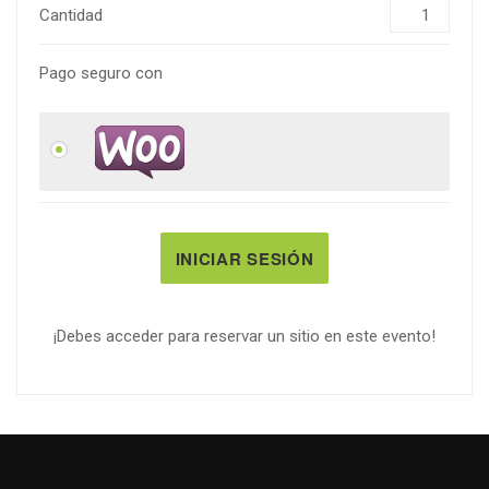
Cantidad
Pago seguro con
INICIAR SESIÓN
¡Debes acceder para reservar un sitio en este evento!