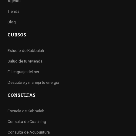
Agenda
Tienda
Blog
CURSOS
Estudio de Kabbalah
Salud de tu vivienda
El lenguaje del ser
Descubre y maneja tu energía
CONSULTAS
Escuela de Kabbalah
Consulta de Coaching
Consulta de Acupuntura