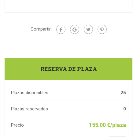
Compartir:
RESERVA DE PLAZA
Plazas disponibles
25
Plazas reservadas
0
155.00 €/plaza
Precio