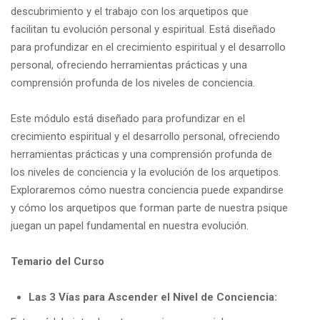
descubrimiento y el trabajo con los arquetipos que
facilitan tu evolución personal y espiritual. Está diseñado
para profundizar en el crecimiento espiritual y el desarrollo
personal, ofreciendo herramientas prácticas y una
comprensión profunda de los niveles de conciencia.
Este módulo está diseñado para profundizar en el
crecimiento espiritual y el desarrollo personal, ofreciendo
herramientas prácticas y una comprensión profunda de
los niveles de conciencia y la evolución de los arquetipos.
Exploraremos cómo nuestra conciencia puede expandirse
y cómo los arquetipos que forman parte de nuestra psique
juegan un papel fundamental en nuestra evolución.
Temario del Curso
Las 3 Vías para Ascender el Nivel de Conciencia: