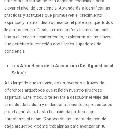
Este módulo introduce tres caminos esenciales para
elevar el nivel de conciencia. Aprenderás a identificar las
prácticas y actitudes que promueven el crecimiento
espiritual y mental, desbloqueando el potencial que todos
llevamos dentro. Desde la meditación y la introspección,
hasta el servicio desinteresado, exploraremos las claves
que permiten la conexión con niveles superiores de
conciencia.
Los Arquetipos de la Ascensión (Del Agnóstico al
Sabio):
A lo largo de nuestra vida, nos movemos a través de
diferentes arquetipos que reflejan nuestro progreso
espiritual. Este módulo te llevará a descubrir el viaje del
alma desde la duda y el desconocimiento, representados
por el agnóstico, hasta la sabiduría profunda que
caracteriza al sabio. Conocerás las características de
cada arquetipo y cómo trabajarlas para avanzar en tu