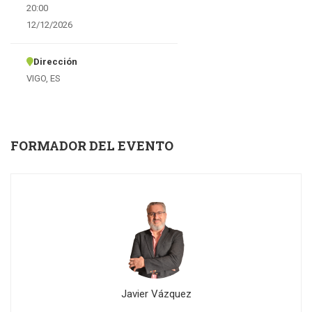
20:00
12/12/2026
Dirección
VIGO, ES
FORMADOR DEL EVENTO
Javier Vázquez