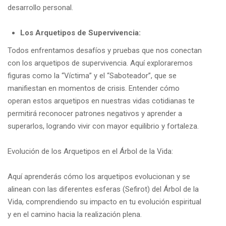
desarrollo personal.
Los Arquetipos de Supervivencia:
Todos enfrentamos desafíos y pruebas que nos conectan
con los arquetipos de supervivencia. Aquí exploraremos
figuras como la “Víctima” y el “Saboteador”, que se
manifiestan en momentos de crisis. Entender cómo
operan estos arquetipos en nuestras vidas cotidianas te
permitirá reconocer patrones negativos y aprender a
superarlos, logrando vivir con mayor equilibrio y fortaleza.
Evolución de los Arquetipos en el Árbol de la Vida:
Aquí aprenderás cómo los arquetipos evolucionan y se
alinean con las diferentes esferas (Sefirot) del Árbol de la
Vida, comprendiendo su impacto en tu evolución espiritual
y en el camino hacia la realización plena.