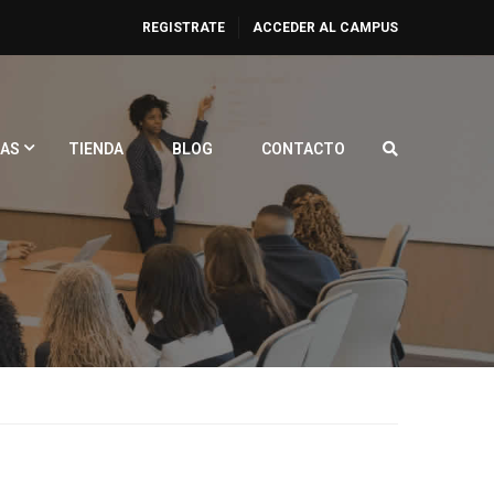
REGISTRATE
ACCEDER AL CAMPUS
AS
TIENDA
BLOG
CONTACTO