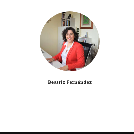
Beatriz Fernández