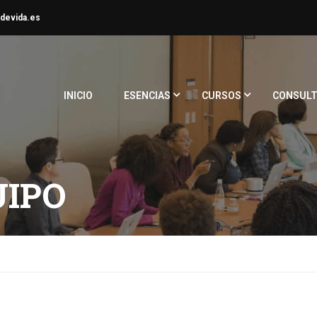
devida.es
INICIO
ESENCIAS
CURSOS
CONSULT
UIPO