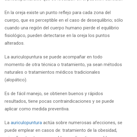
En la oreja existe un punto reflejo para cada zona del
cuerpo, que es perceptible en el caso de desequilibrio; sólo
cuando una región del cuerpo humano pierde el equilibrio
fisiológico, pueden detectarse en la oreja los puntos
alterados.
La auriculopuntura se puede acompañar en todo
momento de otra técnica o tratamiento, ya sean métodos
naturales o tratamientos médicos tradicionales
(alopático).
Es de fácil manejo, se obtienen buenos y rápidos
resultados, tiene pocas contraindicaciones y se puede
aplicar como medida preventiva.
La
auriculopuntura
actúa sobre numerosas afecciones, se
puede emplear en casos de: tratamiento de la obesidad,