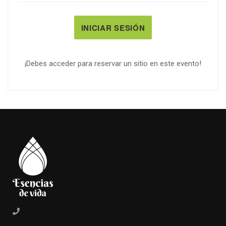
INICIAR SESIÓN
¡Debes acceder para reservar un sitio en este evento!