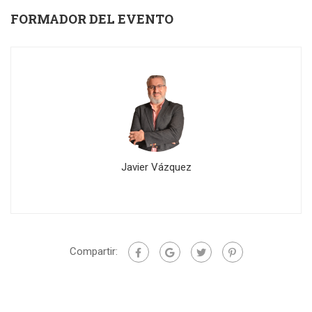
FORMADOR DEL EVENTO
Javier Vázquez
Compartir: