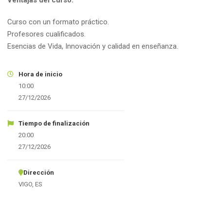
Curso con un formato práctico.
Profesores cualificados.
Esencias de Vida, Innovación y calidad en enseñanza.
Hora de inicio
10:00
27/12/2026
Tiempo de finalización
20:00
27/12/2026
Dirección
VIGO, ES