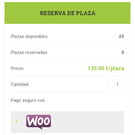
RESERVA DE PLAZA
Plazas disponibles
25
Plazas reservadas
0
135.00 €/plaza
Precio
Cantidad
Pago seguro con