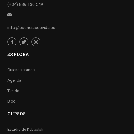
(+34) 886 130 549
info@esenciasdevida.es
EXPLORA
Quienes somos
Agenda
Tienda
Blog
CURSOS
Estudio de Kabbalah