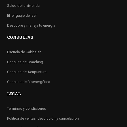
Salud de tu vivienda
El lenguaje del ser
Descubre y maneja tu energía
CONSULTAS
Escuela de Kabbalah
Consulta de Coaching
Consulta de Acupuntura
Consulta de Bioenergética
LEGAL
Términos y condiciones
Política de ventas, devolución y cancelación