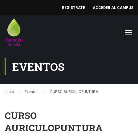
REGISTRATE
ACCEDER AL CAMPUS
EVENTOS
Inicio
Eventos
CURSO AURICULOPUNTURA
CURSO
AURICULOPUNTURA