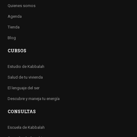
Quienes somos
Agenda
Tienda
Blog
CURSOS
Estudio de Kabbalah
Salud de tu vivienda
El lenguaje del ser
Descubre y maneja tu energía
CONSULTAS
Escuela de Kabbalah