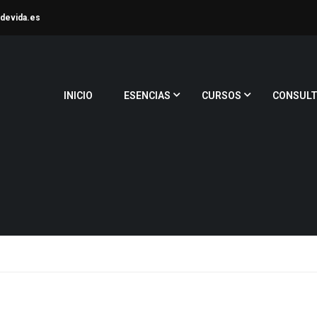
devida.es
INICIO
ESENCIAS
CURSOS
CONSULT