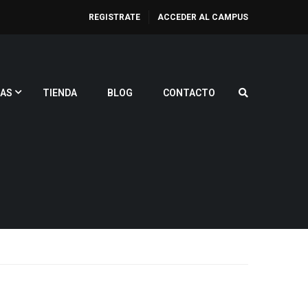
REGISTRATE
ACCEDER AL CAMPUS
AS
TIENDA
BLOG
CONTACTO