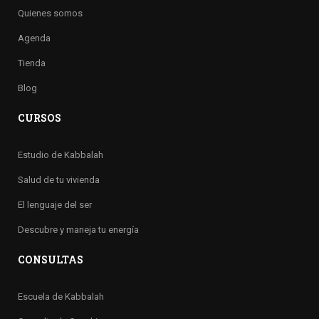
Quienes somos
Agenda
Tienda
Blog
CURSOS
Estudio de Kabbalah
Salud de tu vivienda
El lenguaje del ser
Descubre y maneja tu energía
CONSULTAS
Escuela de Kabbalah