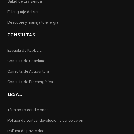
Salud de tu vivienda
El lenguaje del ser
Descubre y maneja tu energía
CONSULTAS
Escuela de Kabbalah
Consulta de Coaching
Consulta de Acupuntura
Consulta de Bioenergética
LEGAL
Términos y condiciones
Política de ventas, devolución y cancelación
Política de privacidad