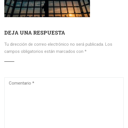
DEJA UNA RESPUESTA
Tu dirección de correo electrónico no será publicada.
Los
campos obligatorios están marcados con
*