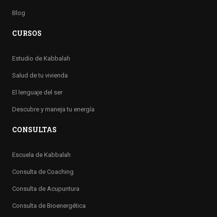
Blog
CURSOS
Estudio de Kabbalah
Salud de tu vivienda
El lenguaje del ser
Descubre y maneja tu energía
CONSULTAS
Escuela de Kabbalah
Consulta de Coaching
Consulta de Acupuntura
Consulta de Bioenergética