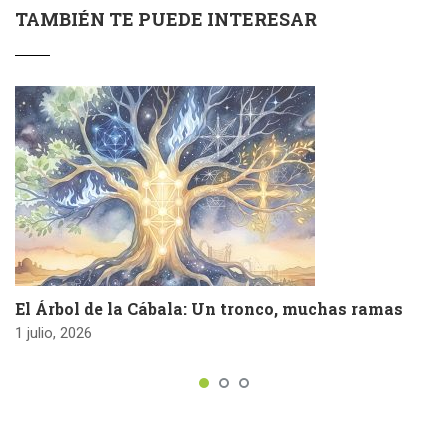
TAMBIÉN TE PUEDE INTERESAR
El Árbol de la Cábala: Un tronco, muchas ramas
1 julio, 2026