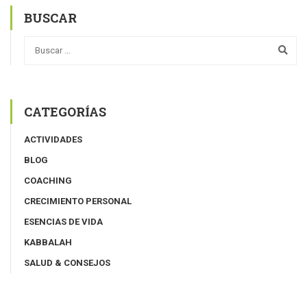
BUSCAR
CATEGORÍAS
ACTIVIDADES
BLOG
COACHING
CRECIMIENTO PERSONAL
ESENCIAS DE VIDA
KABBALAH
SALUD & CONSEJOS