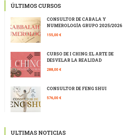
ÚLTIMOS CURSOS
CONSULTOR DE CÁBALA Y
NUMEROLOGÍA GRUPO 2025/2026
155,00 €
CURSO DE I CHING: EL ARTE DE
DESVELAR LA REALIDAD
288,00 €
CONSULTOR DE FENG SHUI
576,00 €
ULTIMAS NOTICIAS