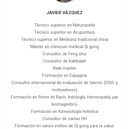
JAVIER VÁZQUEZ
Técnico superior en Naturopatía
Técnico superior en Acupuntura
Técnico superior en Medicina tradicional china
Máster en chinesse medical Qi gong
Consultor de Feng shui
Consultor de Kabbalah
Reiki master
Formación en Espagiria
Consultor internacional de evaluación de talento (DISC y
motivadores)
Formación en flores de Bach, Iridología, Homeopatía, par
biomagnético
Formación en Kinesiología holística
Consultor de cartas OH
Formación en varios estilos de Qi gong para la salud.