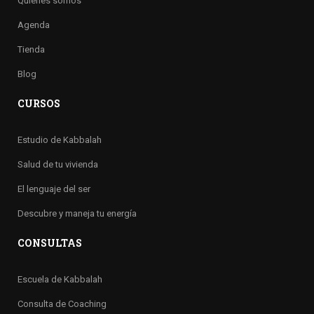
Quienes somos
Agenda
Tienda
Blog
CURSOS
Estudio de Kabbalah
Salud de tu vivienda
El lenguaje del ser
Descubre y maneja tu energía
CONSULTAS
Escuela de Kabbalah
Consulta de Coaching