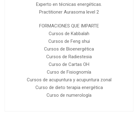
Experto en técnicas energéticas.
Practitioner Aurasoma level 2
FORMACIONES QUE IMPARTE
Cursos de Kabbalah
Cursos de Feng shui
Cursos de Bioenergética
Cursos de Radiestesia
Curso de Cartas OH
Curso de Fisiognomía
Cursos de acupuntura y acupuntura zonal
Curso de dieto terapia energética
Curso de numerología