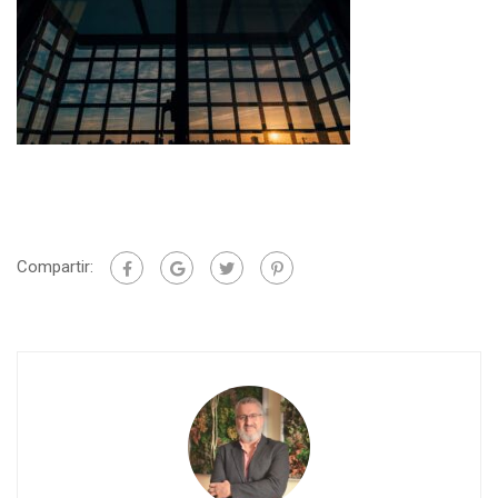
Compartir: