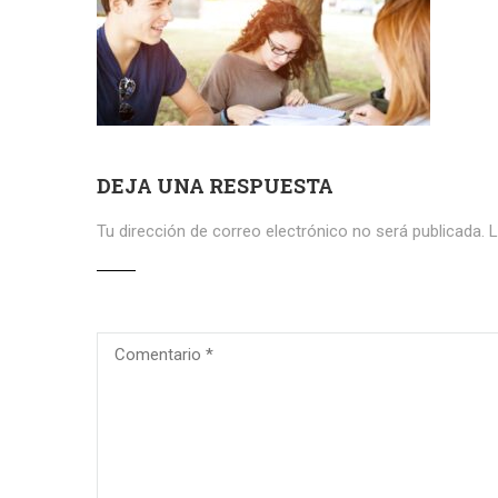
DEJA UNA RESPUESTA
Tu dirección de correo electrónico no será publicada.
L