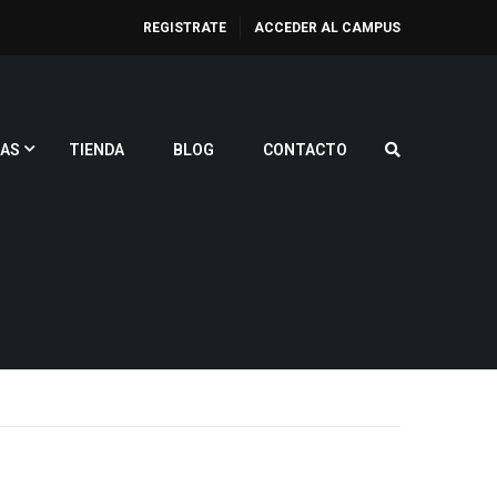
REGISTRATE
ACCEDER AL CAMPUS
AS
TIENDA
BLOG
CONTACTO