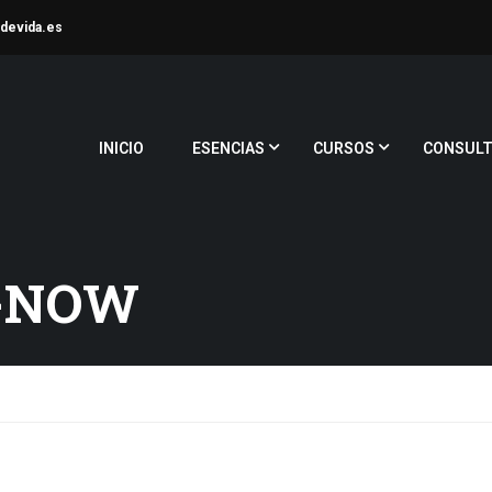
devida.es
INICIO
ESENCIAS
CURSOS
CONSULT
R-NOW