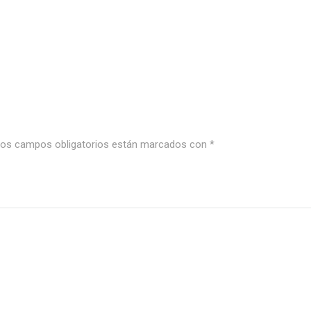
os campos obligatorios están marcados con
*