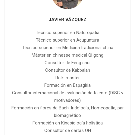
JAVIER VÁZQUEZ
Técnico superior en Naturopatía
Técnico superior en Acupuntura
Técnico superior en Medicina tradicional china
Máster en chinesse medical Qi gong
Consultor de Feng shui
Consultor de Kabbalah
Reiki master
Formación en Espagiria
Consultor internacional de evaluación de talento (DISC y
motivadores)
Formación en flores de Bach, Iridología, Homeopatía, par
biomagnético
Formación en Kinesiología holística
Consultor de cartas OH