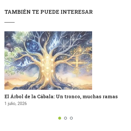
TAMBIÉN TE PUEDE INTERESAR
El Árbol de la Cábala: Un tronco, muchas ramas
1 julio, 2026