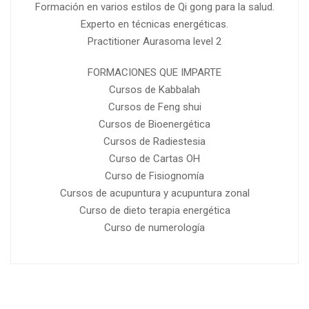
Formación en varios estilos de Qi gong para la salud.
Experto en técnicas energéticas.
Practitioner Aurasoma level 2
FORMACIONES QUE IMPARTE
Cursos de Kabbalah
Cursos de Feng shui
Cursos de Bioenergética
Cursos de Radiestesia
Curso de Cartas OH
Curso de Fisiognomía
Cursos de acupuntura y acupuntura zonal
Curso de dieto terapia energética
Curso de numerología