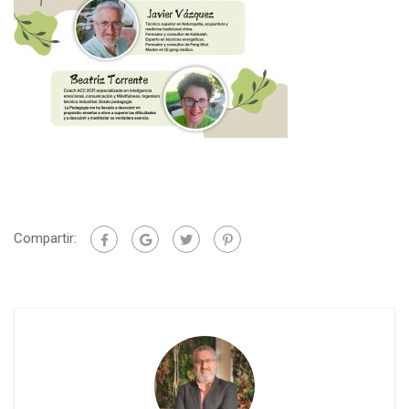
Compartir: