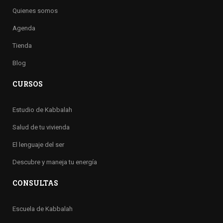
Quienes somos
Agenda
Tienda
Blog
CURSOS
Estudio de Kabbalah
Salud de tu vivienda
El lenguaje del ser
Descubre y maneja tu energía
CONSULTAS
Escuela de Kabbalah