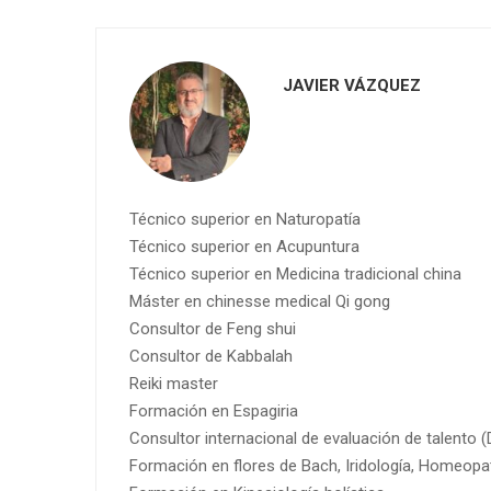
JAVIER VÁZQUEZ
Técnico superior en Naturopatía
Técnico superior en Acupuntura
Técnico superior en Medicina tradicional china
Máster en chinesse medical Qi gong
Consultor de Feng shui
Consultor de Kabbalah
Reiki master
Formación en Espagiria
Consultor internacional de evaluación de talento 
Formación en flores de Bach, Iridología, Homeopa