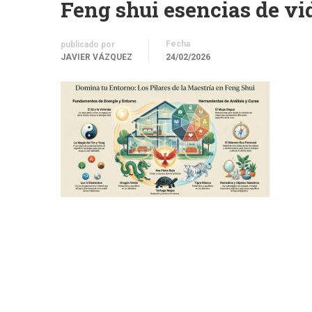
Feng shui esencias de vi
Fecha
publicado por
JAVIER VÁZQUEZ
24/02/2026