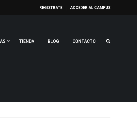
REGISTRATE
ACCEDER AL CAMPUS
AS
TIENDA
BLOG
CONTACTO