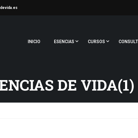
devida.es
INICIO
ESENCIAS
CURSOS
CONSULT
ENCIAS DE VIDA(1)