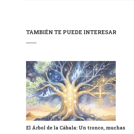
TAMBIÉN TE PUEDE INTERESAR
El Árbol de la Cábala: Un tronco, muchas