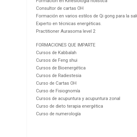
Formación en Kinesiología holística
Consultor de cartas OH
Formación en varios estilos de Qi gong para la sal
Experto en técnicas energéticas.
Practitioner Aurasoma level 2
FORMACIONES QUE IMPARTE
Cursos de Kabbalah
Cursos de Feng shui
Cursos de Bioenergética
Cursos de Radiestesia
Curso de Cartas OH
Curso de Fisiognomía
Cursos de acupuntura y acupuntura zonal
Curso de dieto terapia energética
Curso de numerología