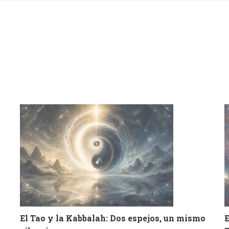
El Tao y la Kabbalah: Dos espejos, un mismo
E