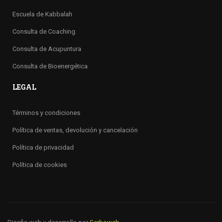
Escuela de Kabbalah
Consulta de Coaching
Consulta de Acupuntura
Consulta de Bioenergética
LEGAL
Términos y condiciones
Política de ventas, devolución y cancelación
Política de privacidad
Política de cookies