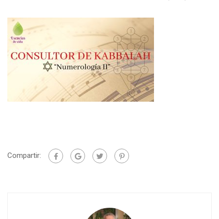
Compartir: