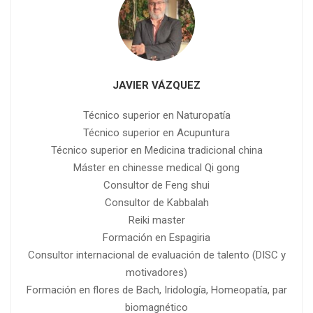
JAVIER VÁZQUEZ
Técnico superior en Naturopatía
Técnico superior en Acupuntura
Técnico superior en Medicina tradicional china
Máster en chinesse medical Qi gong
Consultor de Feng shui
Consultor de Kabbalah
Reiki master
Formación en Espagiria
Consultor internacional de evaluación de talento (DISC y
motivadores)
Formación en flores de Bach, Iridología, Homeopatía, par
biomagnético