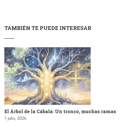
TAMBIÉN TE PUEDE INTERESAR
El Árbol de la Cábala: Un tronco, muchas ramas
1 julio, 2026