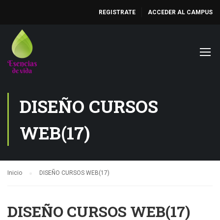
REGISTRATE
ACCEDER AL CAMPUS
DISEÑO CURSOS
WEB(17)
Inicio
DISEÑO CURSOS WEB(17)
DISEÑO CURSOS WEB(17)