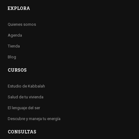
EXPLORA
Quienes somos
Agenda
Tienda
Blog
CURSOS
Estudio de Kabbalah
Salud de tu vivienda
El lenguaje del ser
Descubre y maneja tu energía
CONSULTAS