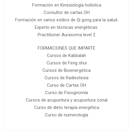
Formación en Kinesiología holística
Consultor de cartas OH
Formación en varios estilos de Qi gong para la salud.
Experto en técnicas energéticas.
Practitioner Aurasoma level 2
FORMACIONES QUE IMPARTE
Cursos de Kabbalah
Cursos de Feng shui
Cursos de Bioenergética
Cursos de Radiestesia
Curso de Cartas OH
Curso de Fisiognomía
Cursos de acupuntura y acupuntura zonal
Curso de dieto terapia energética
Curso de numerología