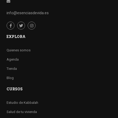
info@esenciasdevida.es
EXPLORA
Quienes somos
Agenda
Tienda
Blog
CURSOS
Estudio de Kabbalah
Salud de tu vivienda