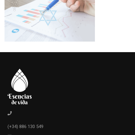
(+34) 886 130 549