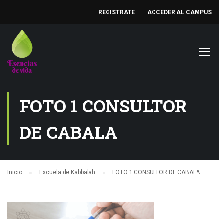
REGISTRATE
ACCEDER AL CAMPUS
FOTO 1 CONSULTOR
DE CABALA
Inicio
Escuela de Kabbalah
FOTO 1 CONSULTOR DE CABALA