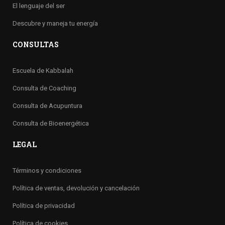
El lenguaje del ser
Descubre y maneja tu energía
CONSULTAS
Escuela de Kabbalah
Consulta de Coaching
Consulta de Acupuntura
Consulta de Bioenergética
LEGAL
Términos y condiciones
Política de ventas, devolución y cancelación
Política de privacidad
Política de cookies