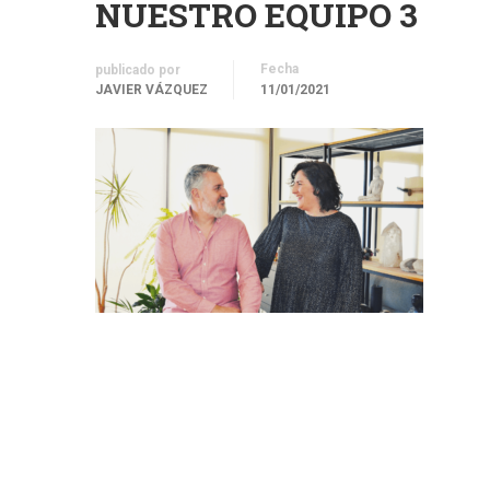
NUESTRO EQUIPO 3
Fecha
publicado por
JAVIER VÁZQUEZ
11/01/2021