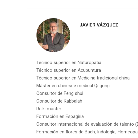
JAVIER VÁZQUEZ
Técnico superior en Naturopatía
Técnico superior en Acupuntura
Técnico superior en Medicina tradicional china
Máster en chinesse medical Qi gong
Consultor de Feng shui
Consultor de Kabbalah
Reiki master
Formación en Espagiria
Consultor internacional de evaluación de talento 
Formación en flores de Bach, Iridología, Homeopa