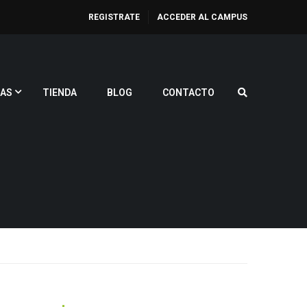
REGISTRATE
ACCEDER AL CAMPUS
AS
TIENDA
BLOG
CONTACTO