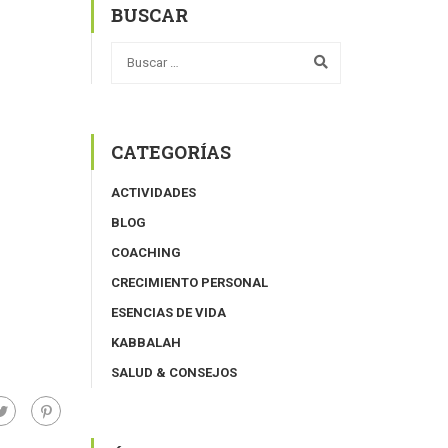
BUSCAR
CATEGORÍAS
ACTIVIDADES
BLOG
COACHING
CRECIMIENTO PERSONAL
ESENCIAS DE VIDA
KABBALAH
SALUD & CONSEJOS