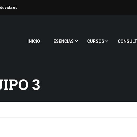
devida.es
INICIO
ESENCIAS
CURSOS
CONSULT
IPO 3