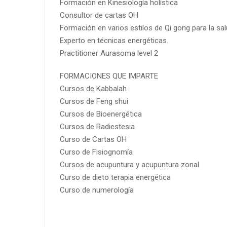
Formación en Kinesiología holística
Consultor de cartas OH
Formación en varios estilos de Qi gong para la sal
Experto en técnicas energéticas.
Practitioner Aurasoma level 2
FORMACIONES QUE IMPARTE
Cursos de Kabbalah
Cursos de Feng shui
Cursos de Bioenergética
Cursos de Radiestesia
Curso de Cartas OH
Curso de Fisiognomía
Cursos de acupuntura y acupuntura zonal
Curso de dieto terapia energética
Curso de numerología