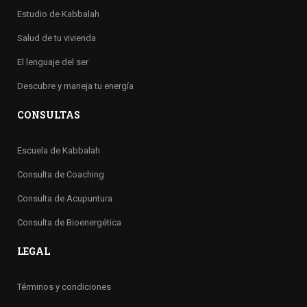
Estudio de Kabbalah
Salud de tu vivienda
El lenguaje del ser
Descubre y maneja tu energía
CONSULTAS
Escuela de Kabbalah
Consulta de Coaching
Consulta de Acupuntura
Consulta de Bioenergética
LEGAL
Términos y condiciones