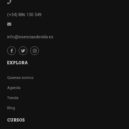
(+34) 886 130 549
info@esenciasdevida.es
EXPLORA
Quienes somos
Agenda
Tienda
Blog
CURSOS