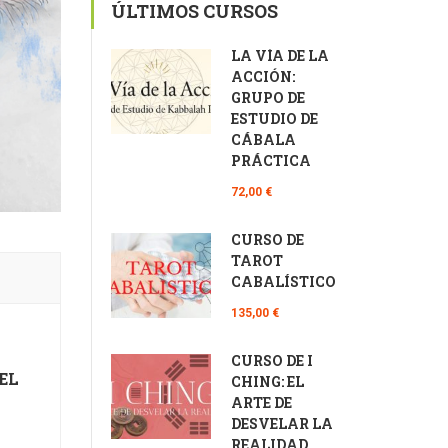
ÚLTIMOS CURSOS
LA VÍA DE LA
ACCIÓN:
GRUPO DE
ESTUDIO DE
CÁBALA
PRÁCTICA
72,00 €
CURSO DE
TAROT
CABALÍSTICO
135,00 €
CURSO DE I
EL
CHING: EL
ARTE DE
DESVELAR LA
REALIDAD