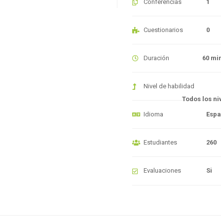
Conferencias
1
Cuestionarios
0
Duración
60 mi
Nivel de habilidad
Todos los ni
Idioma
Espa
Estudiantes
260
Evaluaciones
Si