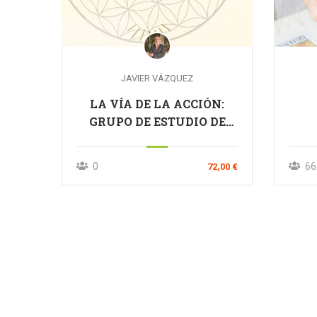
JAVIER VÁZQUEZ
LA VÍA DE LA ACCIÓN:
GRUPO DE ESTUDIO DE
CÁBALA PRÁCTICA
0
66
72,00 €