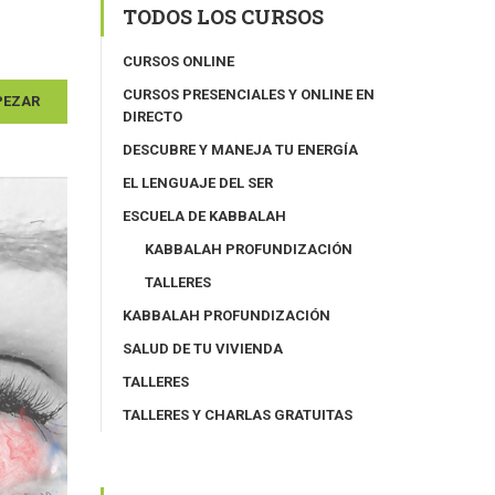
TODOS LOS CURSOS
CURSOS ONLINE
CURSOS PRESENCIALES Y ONLINE EN
PEZAR
DIRECTO
DESCUBRE Y MANEJA TU ENERGÍA
EL LENGUAJE DEL SER
ESCUELA DE KABBALAH
KABBALAH PROFUNDIZACIÓN
TALLERES
KABBALAH PROFUNDIZACIÓN
SALUD DE TU VIVIENDA
TALLERES
TALLERES Y CHARLAS GRATUITAS