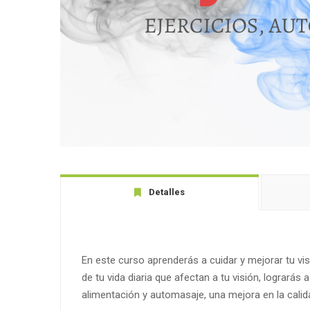
Detalles
En este curso aprenderás a cuidar y mejorar tu vi
de tu vida diaria que afectan a tu visión, lograrás a
alimentación y automasaje, una mejora en la calida