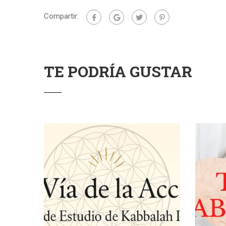
Compartir:
TE PODRÍA GUSTAR