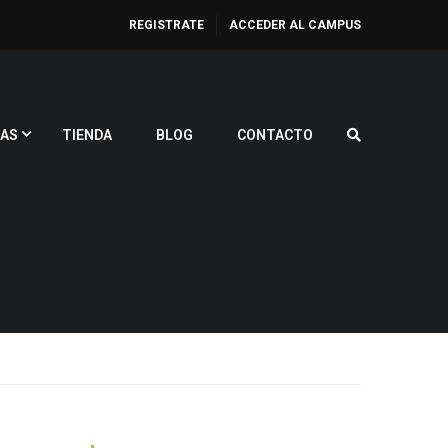
REGISTRATE
ACCEDER AL CAMPUS
AS
TIENDA
BLOG
CONTACTO