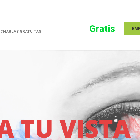
Gratis
EM
Y CHARLAS GRATUITAS