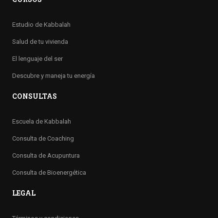
Estudio de Kabbalah
Salud de tu vivienda
El lenguaje del ser
Descubre y maneja tu energía
CONSULTAS
Escuela de Kabbalah
Consulta de Coaching
Consulta de Acupuntura
Consulta de Bioenergética
LEGAL