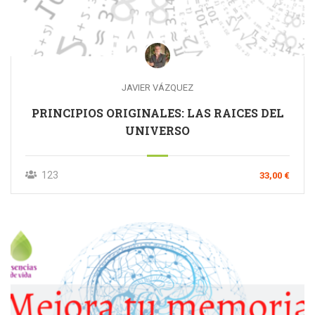
JAVIER VÁZQUEZ
PRINCIPIOS ORIGINALES: LAS RAICES DEL
UNIVERSO
123
33,00 €