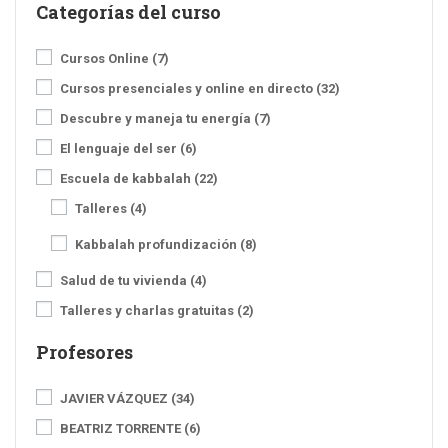
Categorías del curso
Cursos Online
(7)
Cursos presenciales y online en directo
(32)
Descubre y maneja tu energía
(7)
El lenguaje del ser
(6)
Escuela de kabbalah
(22)
Talleres
(4)
Kabbalah profundización
(8)
Salud de tu vivienda
(4)
Talleres y charlas gratuitas
(2)
Profesores
JAVIER VÁZQUEZ
(34)
BEATRIZ TORRENTE
(6)