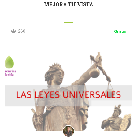
MEJORA TU VISTA
260
Gratis