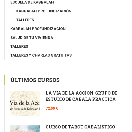
ESCUELA DE KABBALAH
KABBALAH PROFUNDIZACIÓN
TALLERES
KABBALAH PROFUNDIZACIÓN
SALUD DE TU VIVIENDA
TALLERES
TALLERES Y CHARLAS GRATUITAS
ÚLTIMOS CURSOS
LA VÍA DE LA ACCIÓN: GRUPO DE
ESTUDIO DE CÁBALA PRÁCTICA
72,00 €
CURSO DE TAROT CABALÍSTICO