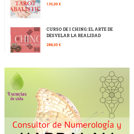
135,00 €
CURSO DE I CHING: EL ARTE DE
DESVELAR LA REALIDAD
288,00 €