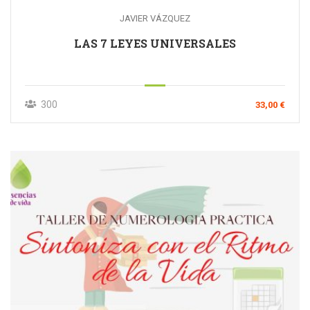
JAVIER VÁZQUEZ
LAS 7 LEYES UNIVERSALES
300
33,00 €