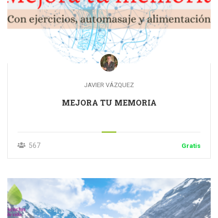
JAVIER VÁZQUEZ
MEJORA TU MEMORIA
567
Gratis