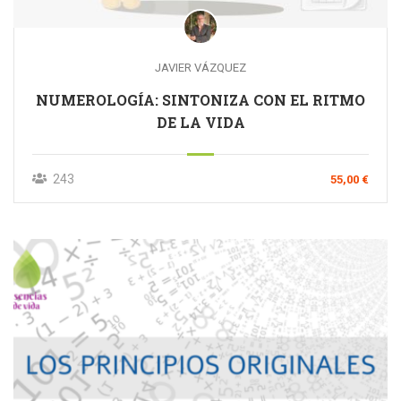
JAVIER VÁZQUEZ
NUMEROLOGÍA: SINTONIZA CON EL RITMO
DE LA VIDA
243
55,00 €