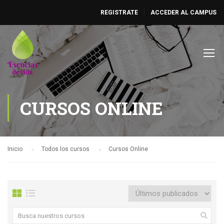
REGISTRATE
ACCEDER AL CAMPUS
CURSOS ONLINE
Inicio
Todos los cursos
Cursos Online