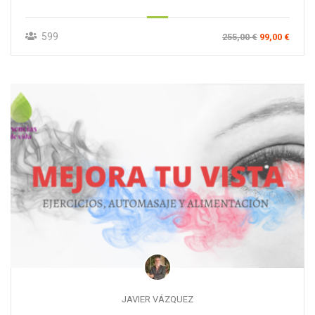
599
255,00 €
99,00 €
JAVIER VÁZQUEZ