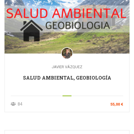
JAVIER VÁZQUEZ
SALUD AMBIENTAL, GEOBIOLOGÍA
84
55,00 €