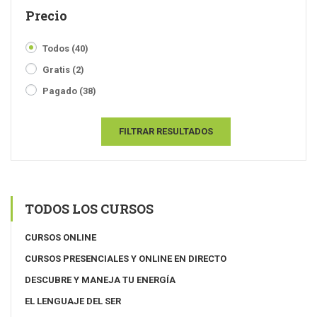
Precio
Todos
(40)
Gratis
(2)
Pagado
(38)
FILTRAR RESULTADOS
TODOS LOS CURSOS
CURSOS ONLINE
CURSOS PRESENCIALES Y ONLINE EN DIRECTO
DESCUBRE Y MANEJA TU ENERGÍA
EL LENGUAJE DEL SER