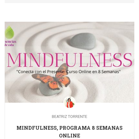
BEATRIZ TORRENTE
MINDFULNESS, PROGRAMA 8 SEMANAS
ONLINE