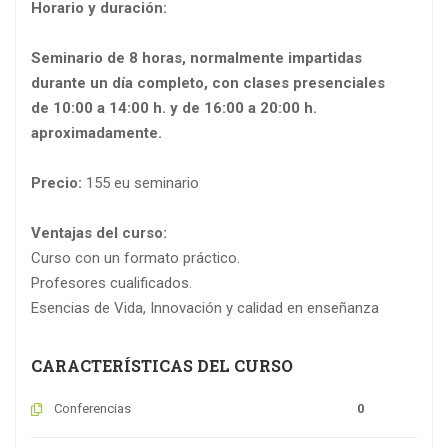
Horario y duración:
Seminario de 8 horas, normalmente impartidas
durante un día completo, con clases presenciales
de 10:00 a 14:00 h. y de 16:00 a 20:00 h.
aproximadamente.
Precio:
155 eu seminario
Ventajas del curso:
Curso con un formato práctico.
Profesores cualificados.
Esencias de Vida, Innovación y calidad en enseñanza
CARACTERÍSTICAS DEL CURSO
Conferencias
0