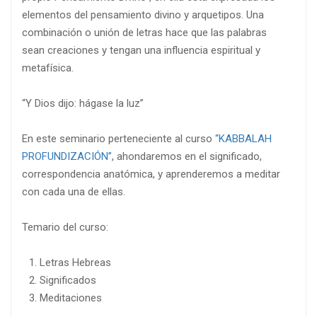
elementos del pensamiento divino y arquetipos. Una
combinación o unión de letras hace que las palabras
sean creaciones y tengan una influencia espiritual y
metafísica.
“Y Dios dijo: hágase la luz”
En este seminario perteneciente al curso
“KABBALAH
PROFUNDIZACIÓN”
, ahondaremos en el significado,
correspondencia anatómica, y aprenderemos a meditar
con cada una de ellas.
Temario del curso:
Letras Hebreas
Significados
Meditaciones