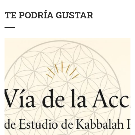
TE PODRÍA GUSTAR