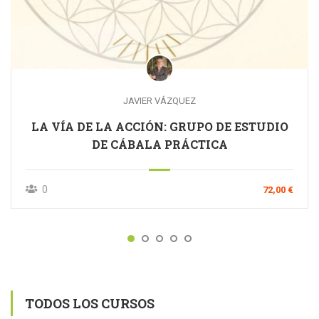
JAVIER VÁZQUEZ
LA VÍA DE LA ACCIÓN: GRUPO DE ESTUDIO
DE CÁBALA PRÁCTICA
0
72,00 €
TODOS LOS CURSOS