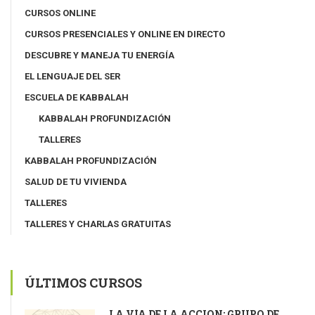
CURSOS ONLINE
CURSOS PRESENCIALES Y ONLINE EN DIRECTO
DESCUBRE Y MANEJA TU ENERGÍA
EL LENGUAJE DEL SER
ESCUELA DE KABBALAH
KABBALAH PROFUNDIZACIÓN
TALLERES
KABBALAH PROFUNDIZACIÓN
SALUD DE TU VIVIENDA
TALLERES
TALLERES Y CHARLAS GRATUITAS
ÚLTIMOS CURSOS
LA VÍA DE LA ACCIÓN: GRUPO DE