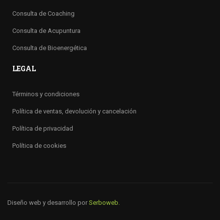
Consulta de Coaching
Consulta de Acupuntura
Consulta de Bioenergética
LEGAL
Términos y condiciones
Política de ventas, devolución y cancelación
Política de privacidad
Política de cookies
Diseño web y desarrollo por
Serboweb.