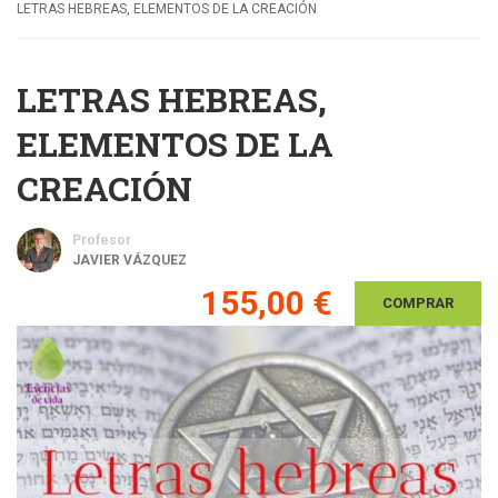
LETRAS HEBREAS, ELEMENTOS DE LA CREACIÓN
LETRAS HEBREAS,
ELEMENTOS DE LA
CREACIÓN
Profesor
JAVIER VÁZQUEZ
155,00 €
COMPRAR