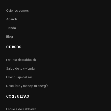
Quienes somos
Agenda
Tienda
Blog
CURSOS
Estudio de Kabbalah
Salud de tu vivienda
El lenguaje del ser
Descubre y maneja tu energía
CONSULTAS
Escuela de Kabbalah