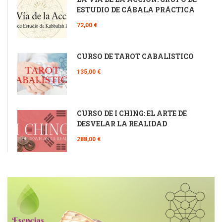
ESTUDIO DE CÁBALA PRÁCTICA
72,00 €
CURSO DE TAROT CABALÍSTICO
135,00 €
CURSO DE I CHING: EL ARTE DE
DESVELAR LA REALIDAD
288,00 €