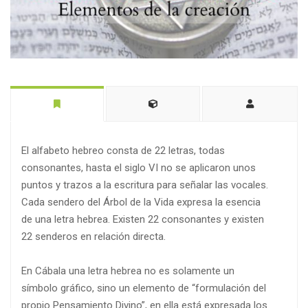
El alfabeto hebreo consta de 22 letras, todas
consonantes, hasta el siglo VI no se aplicaron unos
puntos y trazos a la escritura para señalar las vocales.
Cada sendero del Árbol de la Vida expresa la esencia
de una letra hebrea. Existen 22 consonantes y existen
22 senderos en relación directa.
En Cábala una letra hebrea no es solamente un
símbolo gráfico, sino un elemento de “formulación del
propio Pensamiento Divino”, en ella está expresada los