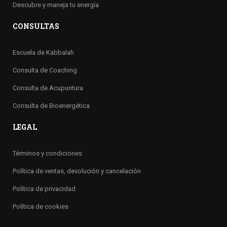
Descubre y maneja tu energía
CONSULTAS
Escuela de Kabbalah
Consulta de Coaching
Consulta de Acupuntura
Consulta de Bioenergética
LEGAL
Términos y condiciones
Política de ventas, devolución y cancelación
Política de privacidad
Política de cookies