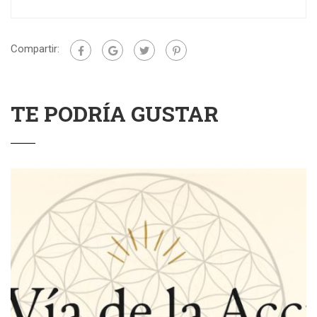
Compartir:
TE PODRÍA GUSTAR