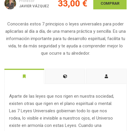
33,00 €
Profesor
COMPRAR
JAVIER VÁZQUEZ
Conocerás estos 7 principios o leyes universales para poder
aplicarlas al día a día, de una manera práctica y sencilla. Es una
información importante para tu desarrollo espiritual, facilita tu
vida, te da más seguridad y te ayuda a comprender mejor lo
que ocurre a tu alrededor.
Aparte de las leyes que nos rigen en nuestra sociedad,
existen otras que rigen en el plano espiritual o mental.
Las 7 Leyes Universales gobiernan todo lo que nos
rodea, lo visible e invisible a nuestros ojos, el Universo
existe en armonía con estas Leyes. Cuando una