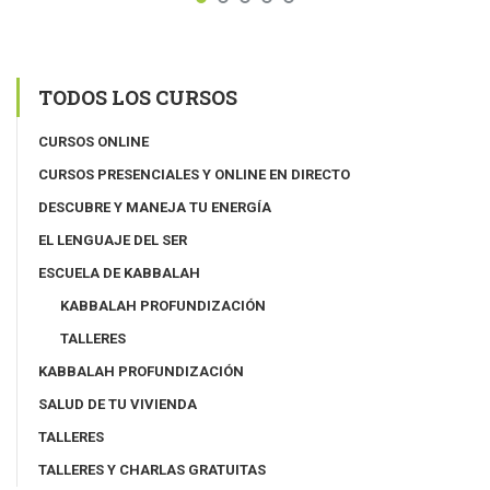
TODOS LOS CURSOS
CURSOS ONLINE
CURSOS PRESENCIALES Y ONLINE EN DIRECTO
DESCUBRE Y MANEJA TU ENERGÍA
EL LENGUAJE DEL SER
ESCUELA DE KABBALAH
KABBALAH PROFUNDIZACIÓN
TALLERES
KABBALAH PROFUNDIZACIÓN
SALUD DE TU VIVIENDA
TALLERES
TALLERES Y CHARLAS GRATUITAS