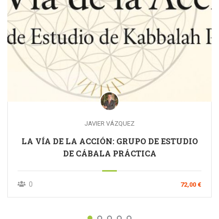
JAVIER VÁZQUEZ
LA VÍA DE LA ACCIÓN: GRUPO DE ESTUDIO
DE CÁBALA PRÁCTICA
0
72,00 €