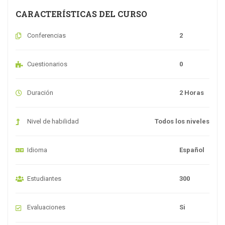
CARACTERÍSTICAS DEL CURSO
Conferencias
2
Cuestionarios
0
Duración
2 Horas
Nivel de habilidad
Todos los niveles
Idioma
Español
Estudiantes
300
Evaluaciones
Si