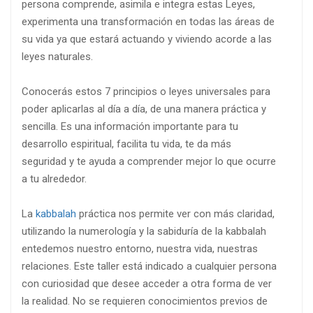
persona comprende, asimila e integra estas Leyes,
experimenta una transformación en todas las áreas de
su vida ya que estará actuando y viviendo acorde a las
leyes naturales.
Conocerás estos 7 principios o leyes universales para
poder aplicarlas al día a día, de una manera práctica y
sencilla. Es una información importante para tu
desarrollo espiritual, facilita tu vida, te da más
seguridad y te ayuda a comprender mejor lo que ocurre
a tu alrededor.
La
kabbalah
práctica nos permite ver con más claridad,
utilizando la numerología y la sabiduría de la kabbalah
entedemos nuestro entorno, nuestra vida, nuestras
relaciones. Este taller está indicado a cualquier persona
con curiosidad que desee acceder a otra forma de ver
la realidad. No se requieren conocimientos previos de