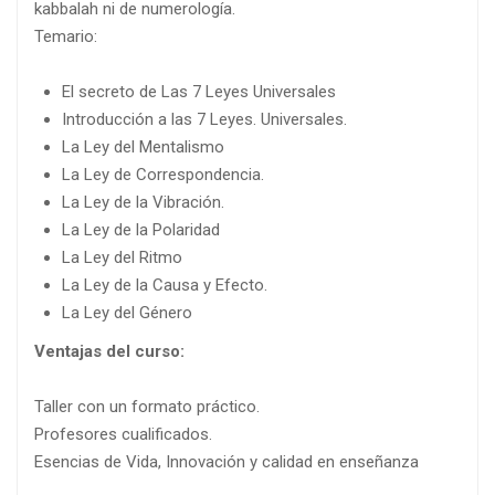
kabbalah ni de numerología.
Temario:
El secreto de Las 7 Leyes Universales
Introducción a las 7 Leyes. Universales.
La Ley del Mentalismo
La Ley de Correspondencia.
La Ley de la Vibración.
La Ley de la Polaridad
La Ley del Ritmo
La Ley de la Causa y Efecto.
La Ley del Género
Ventajas del curso:
Taller con un formato práctico.
Profesores cualificados.
Esencias de Vida, Innovación y calidad en enseñanza