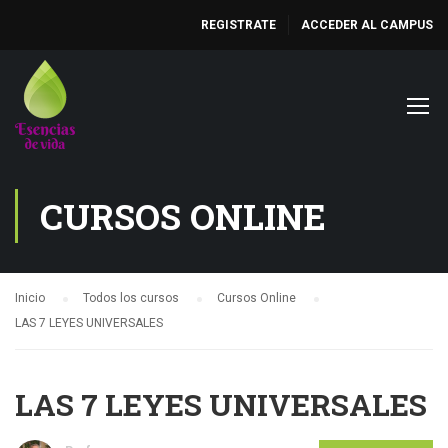
REGISTRATE
ACCEDER AL CAMPUS
CURSOS ONLINE
Inicio
Todos los cursos
Cursos Online
LAS 7 LEYES UNIVERSALES
LAS 7 LEYES UNIVERSALES