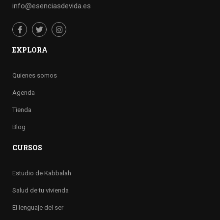
info@esenciasdevida.es
EXPLORA
Quienes somos
Agenda
Tienda
Blog
CURSOS
Estudio de Kabbalah
Salud de tu vivienda
El lenguaje del ser