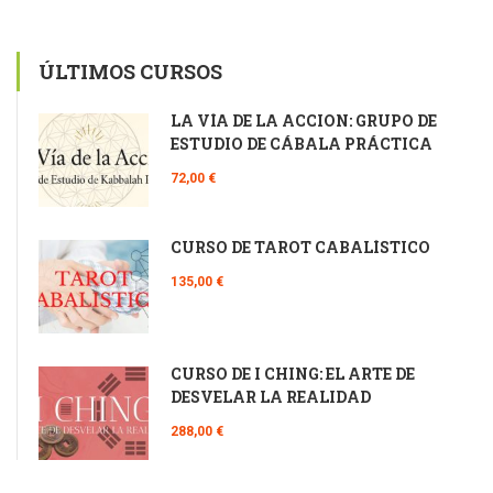
ÚLTIMOS CURSOS
LA VÍA DE LA ACCIÓN: GRUPO DE
ESTUDIO DE CÁBALA PRÁCTICA
72,00 €
CURSO DE TAROT CABALÍSTICO
135,00 €
CURSO DE I CHING: EL ARTE DE
DESVELAR LA REALIDAD
288,00 €