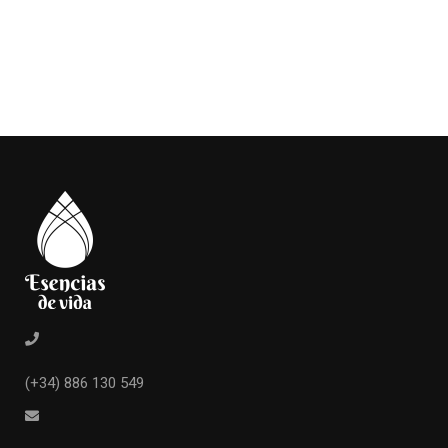
(+34) 886 130 549