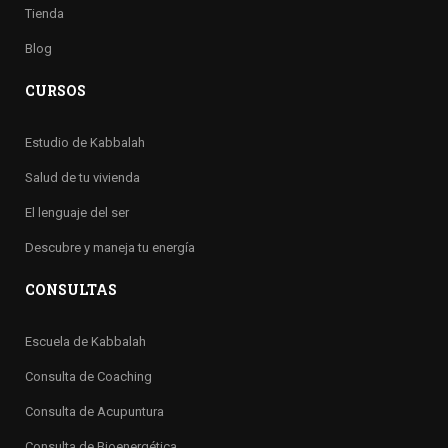
Tienda
Blog
CURSOS
Estudio de Kabbalah
Salud de tu vivienda
El lenguaje del ser
Descubre y maneja tu energía
CONSULTAS
Escuela de Kabbalah
Consulta de Coaching
Consulta de Acupuntura
Consulta de Bioenergética