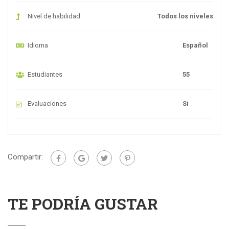
Nivel de habilidad
Todos los niveles
Idioma
Español
Estudiantes
55
Evaluaciones
Si
Compartir:
TE PODRÍA GUSTAR