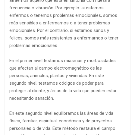
atraemos aquello que está en sintonía con nuestra
frecuencia o vibración. Por ejemplo: si estamos
enfermos o tenemos problemas emocionales, somos
más sensibles a enfermarnos o a tener problemas
emocionales. Por el contrario, si estamos sanos y
felices, somos más resistentes a enfermarnos o tener
problemas emocionales
En el primer nivel testamos miasmas y morbosidades
que afectan al campo electromagnético de las
personas, animales, plantas y viviendas. En este
segundo nivel, testamos códigos de poder para
proteger al cliente, y áreas de la vida que pueden estar
necesitando sanación.
En este segundo nivel equilibramos las áreas de vida
física, familiar, espiritual, económica y de proyectos
personales o de vida. Este método restaura el campo