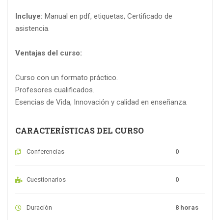
Incluye:
Manual en pdf, etiquetas, Certificado de
asistencia.
Ventajas del curso:
Curso con un formato práctico.
Profesores cualificados.
Esencias de Vida, Innovación y calidad en enseñanza.
CARACTERÍSTICAS DEL CURSO
Conferencias
0
Cuestionarios
0
Duración
8 horas