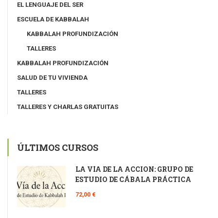
EL LENGUAJE DEL SER
ESCUELA DE KABBALAH
KABBALAH PROFUNDIZACIÓN
TALLERES
KABBALAH PROFUNDIZACIÓN
SALUD DE TU VIVIENDA
TALLERES
TALLERES Y CHARLAS GRATUITAS
ÚLTIMOS CURSOS
LA VÍA DE LA ACCIÓN: GRUPO DE
ESTUDIO DE CÁBALA PRÁCTICA
72,00 €