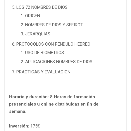
LOS 72 NOMBRES DE DIOS
ORIGEN
NOMBRES DE DIOS Y SEFIROT
JERARQUIAS
PROTOCOLOS CON PENDULO HEBREO
USO DE BIOMETROS
APLICACIONES NOMBRES DE DIOS
PRACTICAS Y EVALUACION
Horario y duración: 8 Horas de formación
presenciales u online distribuidas en fin de
semana.
Inversión:
175€