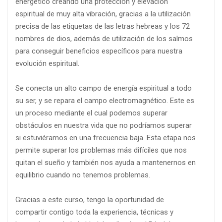
energético creando una protección y elevación
espiritual de muy alta vibración, gracias a la utilización
precisa de las etiquetas de las letras hebreas y los 72
nombres de dios, además de utilización de los salmos
para conseguir beneficios específicos para nuestra
evolución espiritual.
Se conecta un alto campo de energía espiritual a todo
su ser, y se repara el campo electromagnético. Este es
un proceso mediante el cual podemos superar
obstáculos en nuestra vida que no podríamos superar
si estuviéramos en una frecuencia baja. Esta etapa nos
permite superar los problemas más difíciles que nos
quitan el sueño y también nos ayuda a mantenernos en
equilibrio cuando no tenemos problemas.
Gracias a este curso, tengo la oportunidad de
compartir contigo toda la experiencia, técnicas y