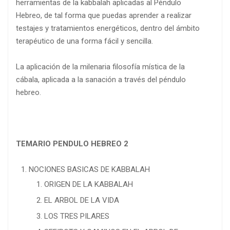
herramientas de la kabbalah aplicadas al Péndulo
Hebreo, de tal forma que puedas aprender a realizar
testajes y tratamientos energéticos, dentro del ámbito
terapéutico de una forma fácil y sencilla.
La aplicación de la milenaria filosofía mística de la
cábala, aplicada a la sanación a través del péndulo
hebreo.
TEMARIO PENDULO HEBREO 2
NOCIONES BASICAS DE KABBALAH
ORIGEN DE LA KABBALAH
EL ARBOL DE LA VIDA
LOS TRES PILARES