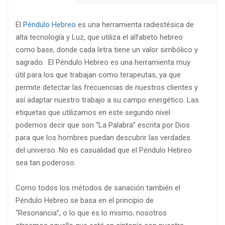
El
Péndulo Hebreo
es una herramienta radiestésica de
alta tecnología y Luz, que utiliza el alfabeto hebreo
como base, donde cada letra tiene un valor simbólico y
sagrado. El Péndulo Hebreo es una herramienta muy
útil para los que trabajan como terapeutas, ya que
permite detectar las frecuencias de nuestros clientes y
así adaptar nuestro trabajo a su campo energético. Las
etiquetas que utilizamos en este segundo nivel
podemos decir que son “La Palabra” escrita por Dios
para que los hombres puedan descubrir las verdades
del universo. No es casualidad que el Péndulo Hebreo
sea tan poderoso.
Como todos los métodos de sanación también el
Péndulo Hebreo se basa en el principio de
“Resonancia”, o lo que es lo mismo, nosotros