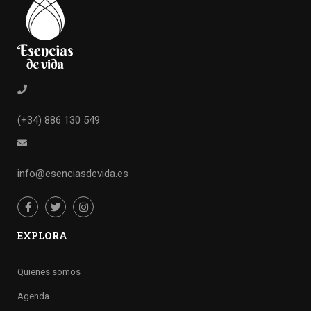
(+34) 886 130 549
info@esenciasdevida.es
EXPLORA
Quienes somos
Agenda