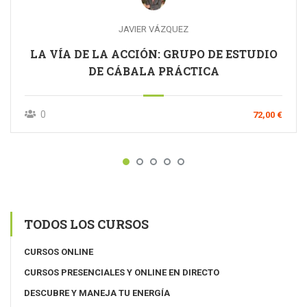
JAVIER VÁZQUEZ
LA VÍA DE LA ACCIÓN: GRUPO DE ESTUDIO
DE CÁBALA PRÁCTICA
0
72,00 €
TODOS LOS CURSOS
CURSOS ONLINE
CURSOS PRESENCIALES Y ONLINE EN DIRECTO
DESCUBRE Y MANEJA TU ENERGÍA