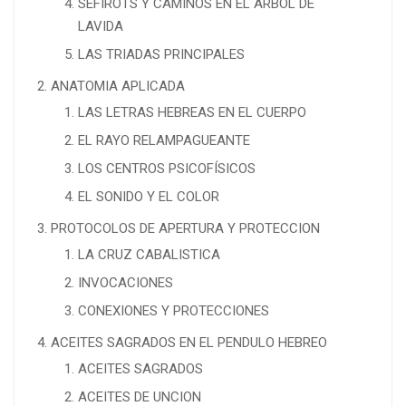
SEFIROTS Y CAMINOS EN EL ARBOL DE
LAVIDA
LAS TRIADAS PRINCIPALES
ANATOMIA APLICADA
LAS LETRAS HEBREAS EN EL CUERPO
EL RAYO RELAMPAGUEANTE
LOS CENTROS PSICOFÍSICOS
EL SONIDO Y EL COLOR
PROTOCOLOS DE APERTURA Y PROTECCION
LA CRUZ CABALISTICA
INVOCACIONES
CONEXIONES Y PROTECCIONES
ACEITES SAGRADOS EN EL PENDULO HEBREO
ACEITES SAGRADOS
ACEITES DE UNCION