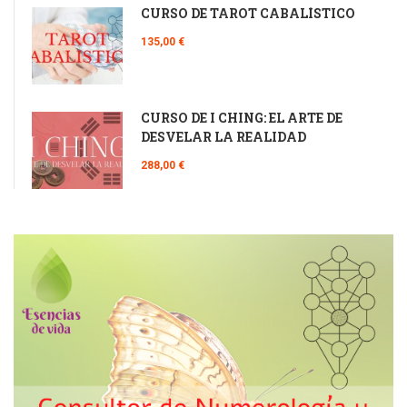
CURSO DE TAROT CABALÍSTICO
135,00 €
CURSO DE I CHING: EL ARTE DE
DESVELAR LA REALIDAD
288,00 €