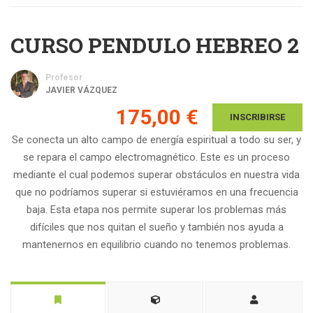
CURSO PENDULO HEBREO 2
Profesor
JAVIER VÁZQUEZ
175,00 €
INSCRIBIRSE
Se conecta un alto campo de energía espiritual a todo su ser, y
se repara el campo electromagnético. Este es un proceso
mediante el cual podemos superar obstáculos en nuestra vida
que no podríamos superar si estuviéramos en una frecuencia
baja. Esta etapa nos permite superar los problemas más
difíciles que nos quitan el sueño y también nos ayuda a
mantenernos en equilibrio cuando no tenemos problemas.