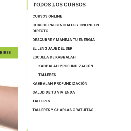
TODOS LOS CURSOS
CURSOS ONLINE
CURSOS PRESENCIALES Y ONLINE EN
DIRECTO
DESCUBRE Y MANEJA TU ENERGÍA
EL LENGUAJE DEL SER
IBIRSE
ESCUELA DE KABBALAH
KABBALAH PROFUNDIZACIÓN
TALLERES
KABBALAH PROFUNDIZACIÓN
SALUD DE TU VIVIENDA
TALLERES
TALLERES Y CHARLAS GRATUITAS