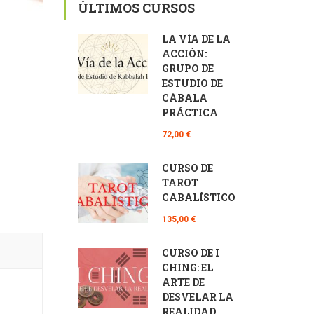
ÚLTIMOS CURSOS
LA VÍA DE LA
ACCIÓN:
GRUPO DE
ESTUDIO DE
CÁBALA
PRÁCTICA
72,00 €
CURSO DE
TAROT
CABALÍSTICO
135,00 €
CURSO DE I
CHING: EL
ARTE DE
DESVELAR LA
REALIDAD