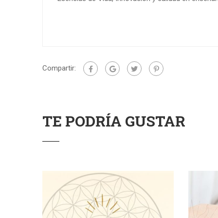
Compartir:
TE PODRÍA GUSTAR