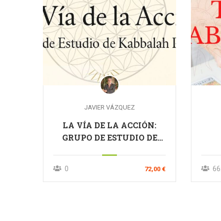
JAVIER VÁZQUEZ
LA VÍA DE LA ACCIÓN:
GRUPO DE ESTUDIO DE
CÁBALA PRÁCTICA
0
66
72,00 €