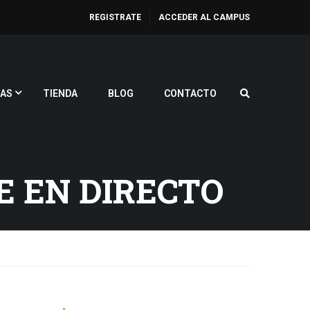
REGISTRATE
ACCEDER AL CAMPUS
AS
TIENDA
BLOG
CONTACTO
E EN DIRECTO