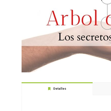
Detalles