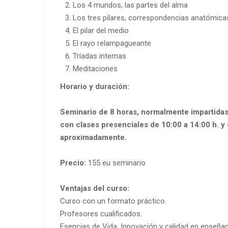
Los 4 mundos, las partes del alma
Los tres pilares, correspondencias anatómica
El pilar del medio
El rayo relampagueante
Tríadas internas
Meditaciones
Horario y duración:
Seminario de 8 horas, normalmente impartidas
con clases presenciales de 10:00 a 14:00 h. y 
aproximadamente.
Precio:
155 eu seminario
Ventajas del curso:
Curso con un formato práctico.
Profesores cualificados.
Esencias de Vida, Innovación y calidad en enseña