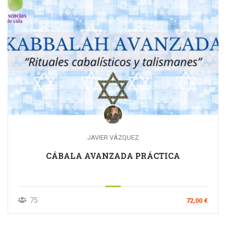
JAVIER VÁZQUEZ
CÁBALA AVANZADA PRÁCTICA
75
72,00 €