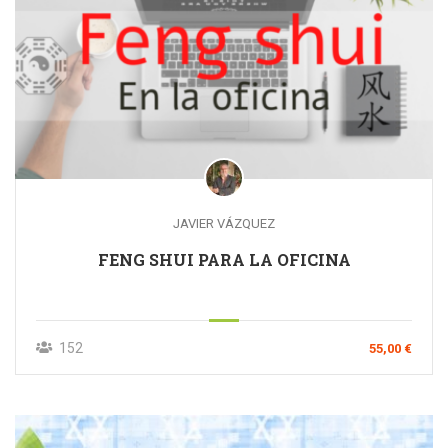
JAVIER VÁZQUEZ
FENG SHUI PARA LA OFICINA
152
55,00 €