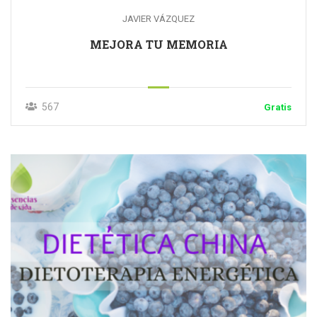
JAVIER VÁZQUEZ
MEJORA TU MEMORIA
567
Gratis