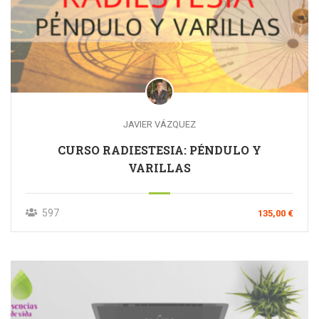
JAVIER VÁZQUEZ
CURSO RADIESTESIA: PÉNDULO Y
VARILLAS
597
135,00 €