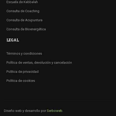
Escuela de Kabbalah
Consulta de Coaching
Consulta de Acupuntura
Consulta de Bioenergética
LEGAL
Términos y condiciones
Política de ventas, devolución y cancelación
Política de privacidad
Política de cookies
Diseño web y desarrollo por
Serboweb.