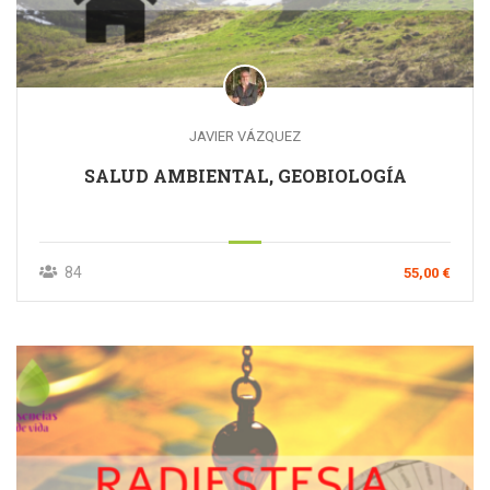
JAVIER VÁZQUEZ
SALUD AMBIENTAL, GEOBIOLOGÍA
84
55,00 €