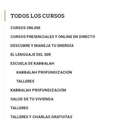
TODOS LOS CURSOS
CURSOS ONLINE
CURSOS PRESENCIALES Y ONLINE EN DIRECTO
DESCUBRE Y MANEJA TU ENERGÍA
EL LENGUAJE DEL SER
ESCUELA DE KABBALAH
KABBALAH PROFUNDIZACIÓN
TALLERES
KABBALAH PROFUNDIZACIÓN
SALUD DE TU VIVIENDA
TALLERES
TALLERES Y CHARLAS GRATUITAS