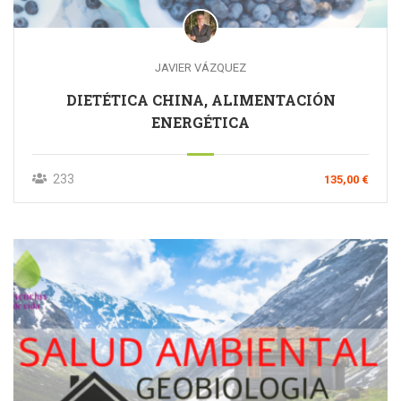
JAVIER VÁZQUEZ
DIETÉTICA CHINA, ALIMENTACIÓN
ENERGÉTICA
233
135,00 €