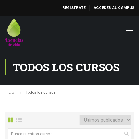
REGISTRATE
ACCEDER AL CAMPUS
TODOS LOS CURSOS
Inicio
Todos los cursos