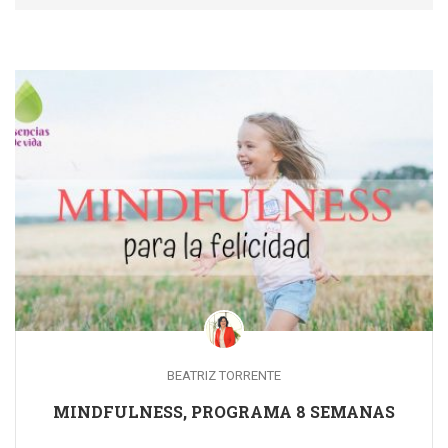
BEATRIZ TORRENTE
MINDFULNESS, PROGRAMA 8 SEMANAS