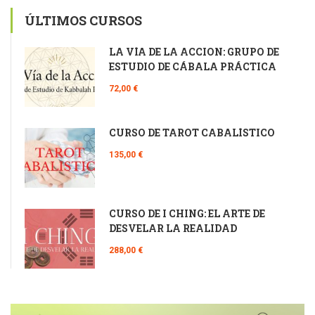
ÚLTIMOS CURSOS
LA VÍA DE LA ACCIÓN: GRUPO DE
ESTUDIO DE CÁBALA PRÁCTICA
72,00 €
CURSO DE TAROT CABALÍSTICO
135,00 €
CURSO DE I CHING: EL ARTE DE
DESVELAR LA REALIDAD
288,00 €