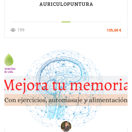
AURICULOPUNTURA
199
135,00 €