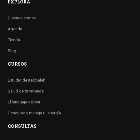
EXPLORA
Quienes somos
Agenda
Tienda
Blog
CURSOS
Estudio de Kabbalah
Salud de tu vivienda
El lenguaje del ser
Descubre y maneja tu energía
CONSULTAS