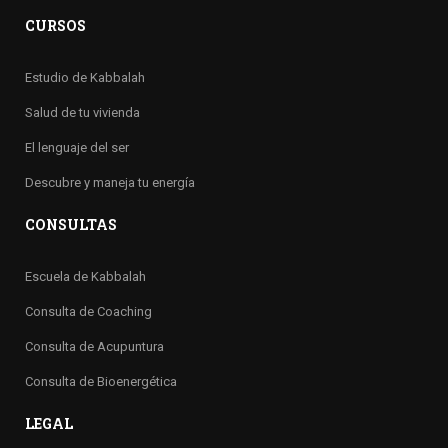
CURSOS
Estudio de Kabbalah
Salud de tu vivienda
El lenguaje del ser
Descubre y maneja tu energía
CONSULTAS
Escuela de Kabbalah
Consulta de Coaching
Consulta de Acupuntura
Consulta de Bioenergética
LEGAL