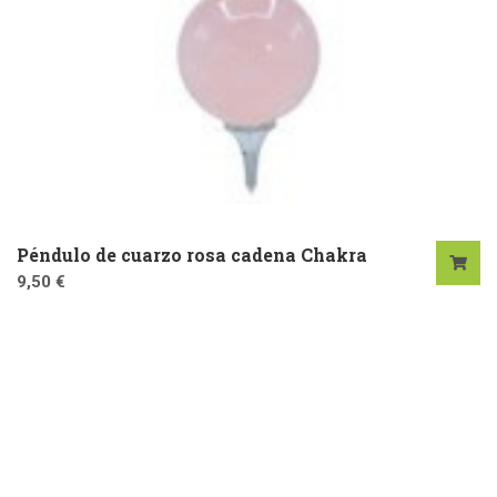
Péndulo de cuarzo rosa cadena Chakra
9,50
€