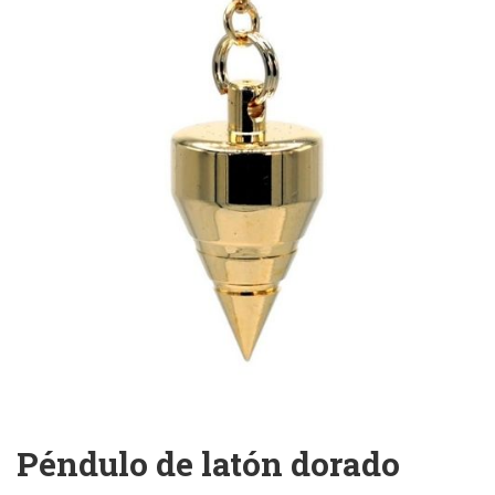
Péndulo de latón dorado