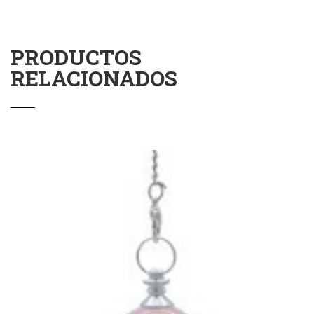
PRODUCTOS
RELACIONADOS