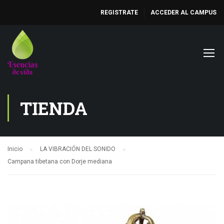
REGISTRATE
ACCEDER AL CAMPUS
TIENDA
Inicio
LA VIBRACIÓN DEL SONIDO
Campana tibetana con Dorje mediana