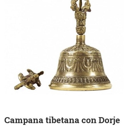
Campana tibetana con Dorje