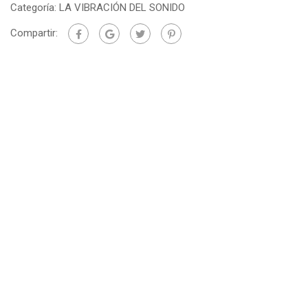
Categoría:
LA VIBRACIÓN DEL SONIDO
Compartir: